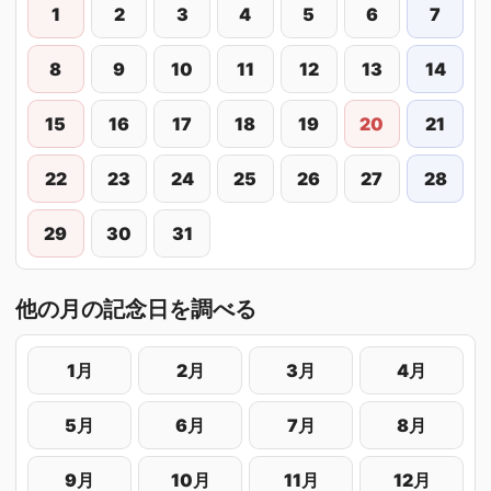
1
2
3
4
5
6
7
8
9
10
11
12
13
14
15
16
17
18
19
20
21
22
23
24
25
26
27
28
29
30
31
他の月の記念日を調べる
1月
2月
3月
4月
5月
6月
7月
8月
9月
10月
11月
12月