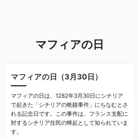
マフィアの日
マフィアの日（
3月30日
）
マフィアの日は、1282年3月30日にシチリア
で起きた「シチリアの晩鐘事件」にちなむとさ
れる記念日です。この事件は、フランス支配に
対するシチリア住民の蜂起として知られていま
す。