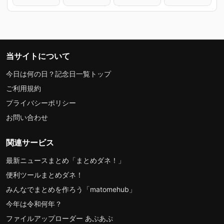
当サイトについて
今日は何の日？記念日一覧トップ
ご利用規約
プライバシーポリシー
お問い合わせ
関連サービス
最新ニュースまとめ「まとめダネ！」
便利ツールまとめダネ！
みんなでまとめを作ろう「matomehub」
今年は令和何年？
ファイルアップローダー あぷあぷ