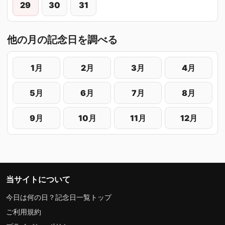
29
30
31
他の月の記念日を調べる
1月
2月
3月
4月
5月
6月
7月
8月
9月
10月
11月
12月
当サイトについて
今日は何の日？記念日一覧トップ
ご利用規約