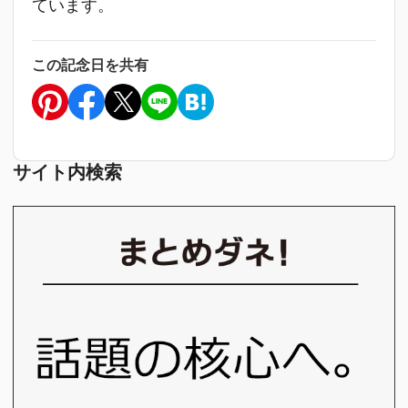
ています。
この記念日を共有
サイト内検索