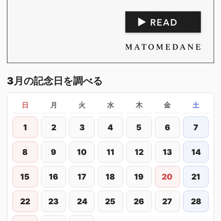
3月の記念日を調べる
日
月
火
水
木
金
土
1
2
3
4
5
6
7
8
9
10
11
12
13
14
15
16
17
18
19
20
21
22
23
24
25
26
27
28