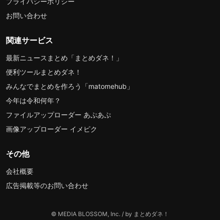
プライバシーポリシー
お問い合わせ
関連サービス
最新ニュースまとめ「まとめダネ！」
便利ツールまとめダネ！
みんなでまとめを作ろう「matomehub」
今年は令和何年？
ファイルアップローダー あぷあぷ
画像アップローダー イメピク
その他
会社概要
広告掲載等のお問い合わせ
© MEDIA BLOSSOM, Inc. / by まとめダネ！