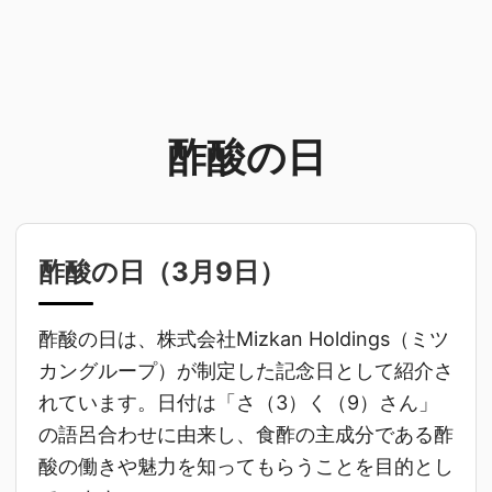
酢酸の日
酢酸の日（
3月9日
）
酢酸の日は、株式会社Mizkan Holdings（ミツ
カングループ）が制定した記念日として紹介さ
れています。日付は「さ（3）く（9）さん」
の語呂合わせに由来し、食酢の主成分である酢
酸の働きや魅力を知ってもらうことを目的とし