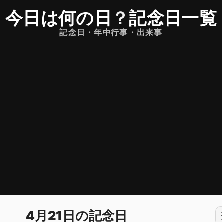
今日は何の日
？
記念日一覧
記念日・年中行事・出来事
4月21日の記念日