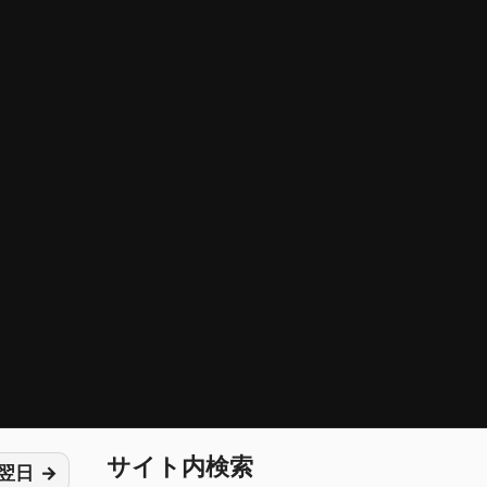
サイト内検索
翌日