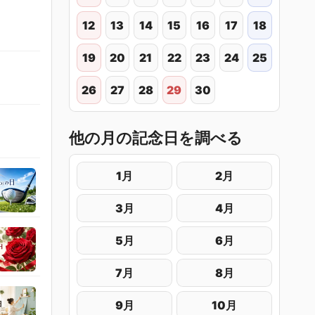
12
13
14
15
16
17
18
19
20
21
22
23
24
25
26
27
28
29
30
他の月の記念日を調べる
1月
2月
3月
4月
5月
6月
7月
8月
9月
10月