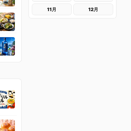
11月
12月