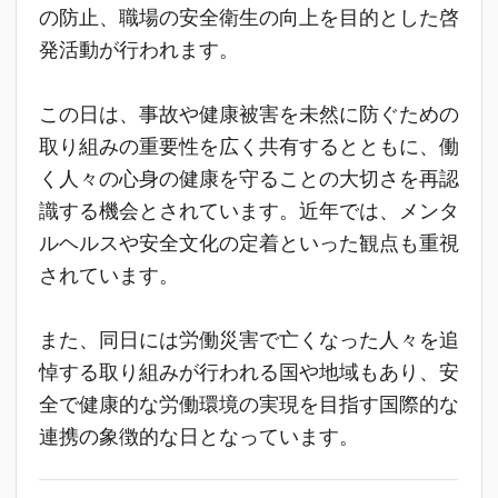
の防止、職場の安全衛生の向上を目的とした啓
発活動が行われます。
この日は、事故や健康被害を未然に防ぐための
取り組みの重要性を広く共有するとともに、働
く人々の心身の健康を守ることの大切さを再認
識する機会とされています。近年では、メンタ
ルヘルスや安全文化の定着といった観点も重視
されています。
また、同日には労働災害で亡くなった人々を追
悼する取り組みが行われる国や地域もあり、安
全で健康的な労働環境の実現を目指す国際的な
連携の象徴的な日となっています。