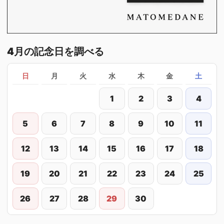
4月の記念日を調べる
日
月
火
水
木
金
土
1
2
3
4
5
6
7
8
9
10
11
12
13
14
15
16
17
18
19
20
21
22
23
24
25
26
27
28
29
30