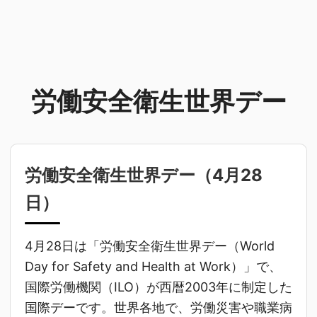
労働安全衛生世界デー
労働安全衛生世界デー（
4月28
日
）
4月28日は「労働安全衛生世界デー（World
Day for Safety and Health at Work）」で、
国際労働機関（ILO）が西暦2003年に制定した
国際デーです。世界各地で、労働災害や職業病