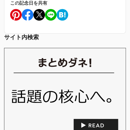
この記念日を共有
サイト内検索