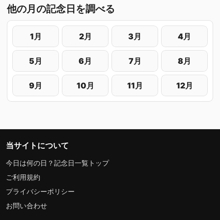
他の月の記念日を調べる
1月
2月
3月
4月
5月
6月
7月
8月
9月
10月
11月
12月
当サイトについて
今日は何の日？記念日一覧トップ
ご利用規約
プライバシーポリシー
お問い合わせ