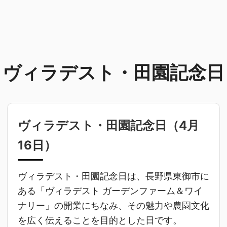
ヴィラデスト・田園記念日
ヴィラデスト・田園記念日（
4月
16日
）
ヴィラデスト・田園記念日は、長野県東御市に
ある「ヴィラデスト ガーデンファーム＆ワイ
ナリー」の開業にちなみ、その魅力や農園文化
を広く伝えることを目的とした日です。