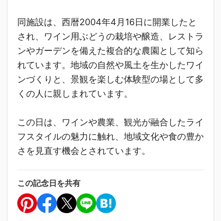
同施設は、西暦2004年4月16日に開業したと
され、ワイン用ぶどうの栽培や醸造、レストラ
ンやガーデンを備えた複合的な農園として知ら
れています。地域の自然や風土を生かしたワイ
ンづくりと、景観を楽しむ体験型の場として多
くの人に親しまれています。
この日は、ワインや農業、観光が融合したライ
フスタイルの魅力に触れ、地域文化や食の豊か
さを見直す機会とされています。
この記念日を共有