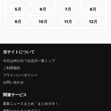
5月
6月
7月
8月
9月
10月
11月
12月
当サイトについて
今日は何の日？記念日一覧トップ
ご利用規約
プライバシーポリシー
お問い合わせ
関連サービス
最新ニュースまとめ「まとめダネ！」
便利ツールまとめダネ！