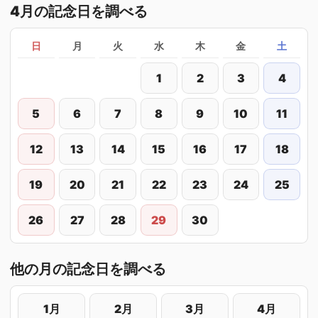
4月の記念日を調べる
日
月
火
水
木
金
土
1
2
3
4
5
6
7
8
9
10
11
12
13
14
15
16
17
18
19
20
21
22
23
24
25
26
27
28
29
30
他の月の記念日を調べる
1月
2月
3月
4月