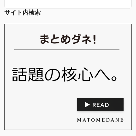
サイト内検索