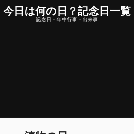
今日は何の日
？
記念日一覧
記念日・年中行事・出来事