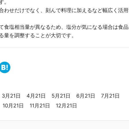
す。
合わせだけでなく、刻んで料理に加えるなど幅広く活用
て食塩相当量が異なるため、塩分が気になる場合は食品
る量を調整することが大切です。
3月21日
4月21日
5月21日
6月21日
7月21日
10月21日
11月21日
12月21日