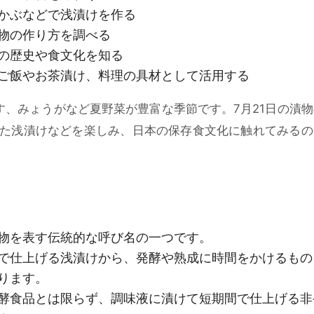
かぶなどで浅漬けを作る
物の作り方を調べる
の歴史や食文化を知る
ご飯やお茶漬け、料理の具材として活用する
す、みょうがなど夏野菜が豊富な季節です。7月21日の漬
た浅漬けなどを楽しみ、日本の保存食文化に触れてみるの
物を表す伝統的な呼び名の一つです。
で仕上げる浅漬けから、発酵や熟成に時間をかけるもの
ります。
酵食品とは限らず、調味液に漬けて短期間で仕上げる非