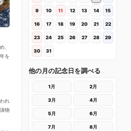
9
10
11
12
13
14
15
16
17
18
19
20
21
22
23
24
25
26
27
28
29
め、
30
31
1年を
他の月の記念日を調べる
1月
2月
3月
4月
行われ
漬物
5月
6月
7月
8月