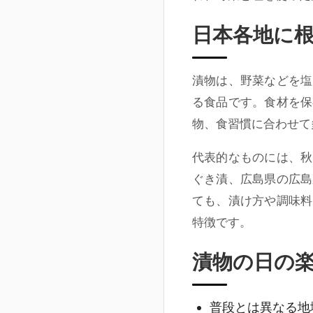
日本各地に
漬物は、野菜などを塩
る食品です。食材を保
物、食習慣に合わせて
代表的なものには、秋
ぐき漬、広島県の広島
ても、漬け方や調味料
特徴です。
漬物の日の
普段とは異なる地