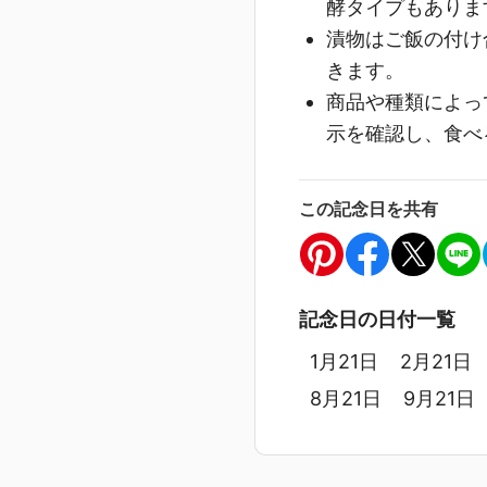
酵タイプもありま
漬物はご飯の付け
きます。
商品や種類によっ
示を確認し、食べ
この記念日を共有
記念日の日付一覧
1月21日
2月21日
8月21日
9月21日