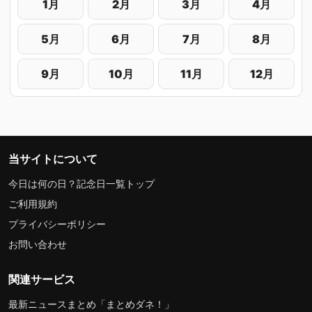
1月
2月
3月
4月
5月
6月
7月
8月
9月
10月
11月
12月
当サイトについて
今日は何の日？記念日一覧トップ
ご利用規約
プライバシーポリシー
お問い合わせ
関連サービス
最新ニュースまとめ「まとめダネ！」