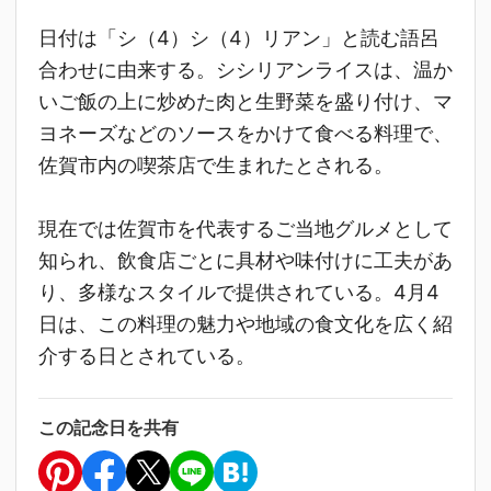
日付は「シ（4）シ（4）リアン」と読む語呂
合わせに由来する。シシリアンライスは、温か
いご飯の上に炒めた肉と生野菜を盛り付け、マ
ヨネーズなどのソースをかけて食べる料理で、
佐賀市内の喫茶店で生まれたとされる。
現在では佐賀市を代表するご当地グルメとして
知られ、飲食店ごとに具材や味付けに工夫があ
り、多様なスタイルで提供されている。4月4
日は、この料理の魅力や地域の食文化を広く紹
介する日とされている。
この記念日を共有