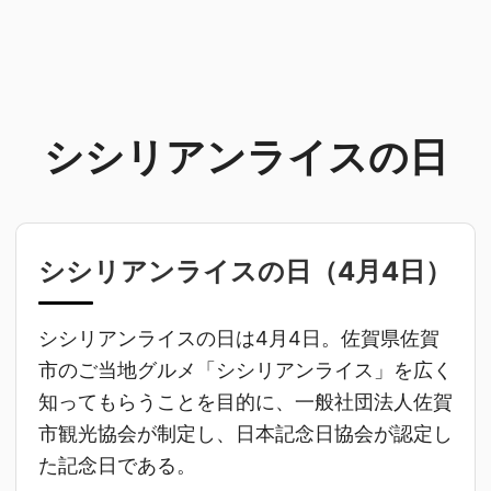
シシリアンライスの日
シシリアンライスの日（
4月4日
）
シシリアンライスの日は4月4日。佐賀県佐賀
市のご当地グルメ「シシリアンライス」を広く
知ってもらうことを目的に、一般社団法人佐賀
市観光協会が制定し、日本記念日協会が認定し
た記念日である。