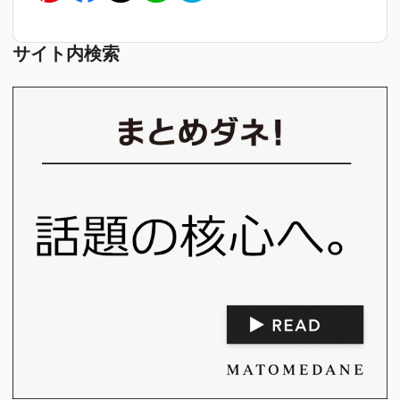
サイト内検索