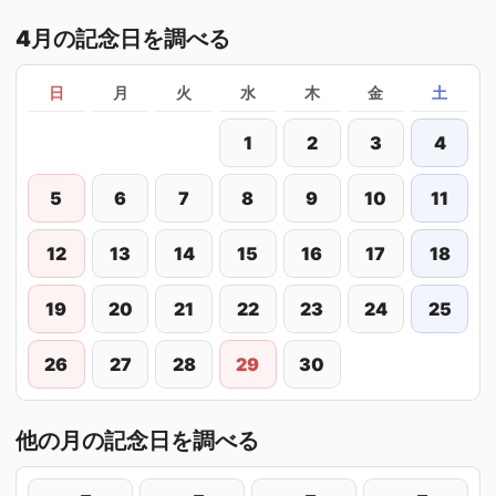
4月の記念日を調べる
日
月
火
水
木
金
土
1
2
3
4
5
6
7
8
9
10
11
12
13
14
15
16
17
18
19
20
21
22
23
24
25
26
27
28
29
30
他の月の記念日を調べる