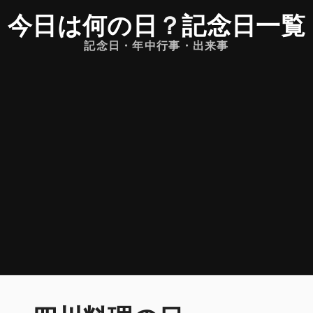
今日は何の日
？
記念日一覧
記念日・年中行事・出来事