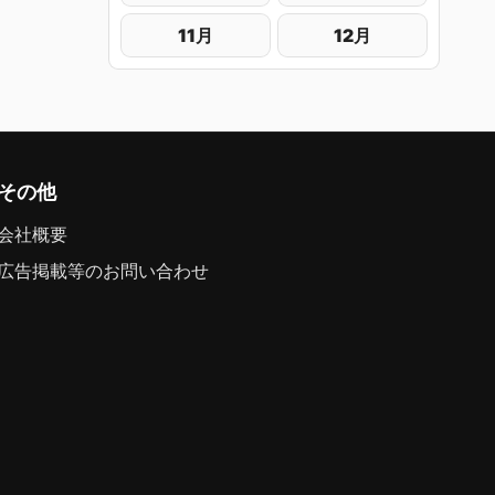
11月
12月
その他
会社概要
広告掲載等のお問い合わせ