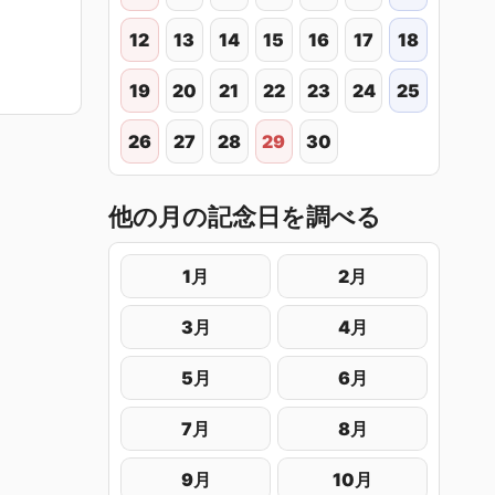
12
13
14
15
16
17
18
19
20
21
22
23
24
25
26
27
28
29
30
他の月の記念日を調べる
1月
2月
3月
4月
5月
6月
7月
8月
9月
10月