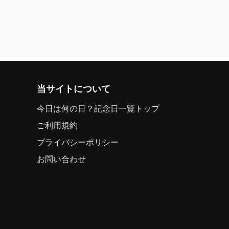
当サイトについて
今日は何の日？記念日一覧トップ
ご利用規約
プライバシーポリシー
お問い合わせ