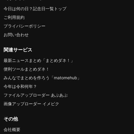
今日は何の日？記念日一覧トップ
ご利用規約
プライバシーポリシー
お問い合わせ
関連サービス
最新ニュースまとめ「まとめダネ！」
便利ツールまとめダネ！
みんなでまとめを作ろう「matomehub」
今年は令和何年？
ファイルアップローダー あぷあぷ
画像アップローダー イメピク
その他
会社概要