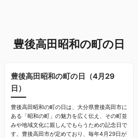
豊後高田昭和の町の日
豊後高田昭和の町の日（
4月29
日
）
豊後高田昭和の町の日は、大分県豊後高田市に
ある「昭和の町」の魅力を広く伝え、その町並
みや地域文化に親しんでもらうための記念日で
す。豊後高田市が定めており、毎年4月29日が