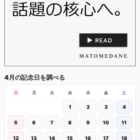
4月の記念日を調べる
日
月
火
水
木
金
土
1
2
3
4
5
6
7
8
9
10
11
12
13
14
15
16
17
18