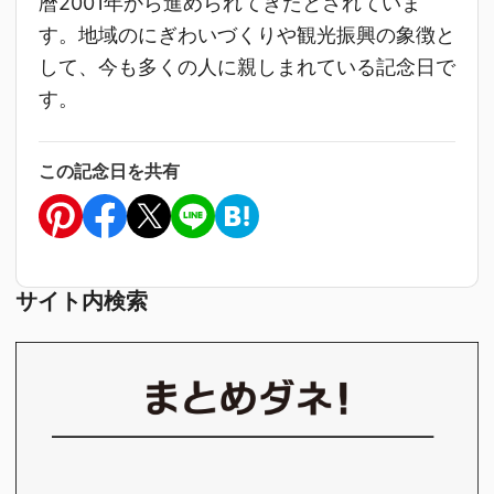
暦2001年から進められてきたとされていま
す。地域のにぎわいづくりや観光振興の象徴と
して、今も多くの人に親しまれている記念日で
す。
この記念日を共有
サイト内検索