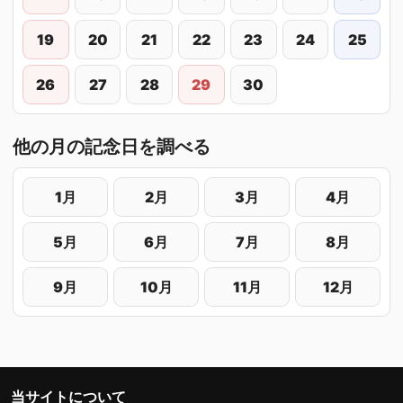
19
20
21
22
23
24
25
26
27
28
29
30
他の月の記念日を調べる
1月
2月
3月
4月
5月
6月
7月
8月
9月
10月
11月
12月
当サイトについて