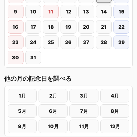
9
10
11
12
13
14
15
16
17
18
19
20
21
22
23
24
25
26
27
28
29
30
31
他の月の記念日を調べる
1月
2月
3月
4月
5月
6月
7月
8月
9月
10月
11月
12月