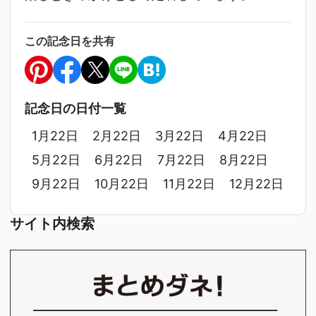
この記念日を共有
記念日の日付一覧
1月22日
2月22日
3月22日
4月22日
5月22日
6月22日
7月22日
8月22日
9月22日
10月22日
11月22日
12月22日
サイト内検索