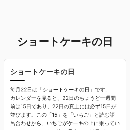
ショートケーキの日
ショートケーキの日
毎月22日は「ショートケーキの日」です。
カレンダーを見ると、22日のちょうど一週間
前は15日であり、22日の真上には必ず15日が
並びます。この「15」を「いちご」と読む語
呂合わせから、いちごがケーキの上に乗ってい