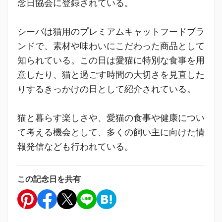
念日協会に登録されている。
シーバは猫用のプレミアムキャットフードブラ
ンドで、素材や味わいにこだわった商品として
知られている。この日は愛猫に特別な食事を用
意したり、猫と過ごす時間の大切さを見直した
りするきっかけの日として紹介されている。
猫と暮らす楽しさや、愛猫の食事や健康につい
て考える機会として、多くの飼い主に向けた情
報発信なども行われている。
この記念日を共有