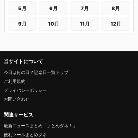
5月
6月
7月
8月
9月
10月
11月
12月
当サイトについて
今日は何の日？記念日一覧トップ
ご利用規約
プライバシーポリシー
お問い合わせ
関連サービス
最新ニュースまとめ「まとめダネ！」
便利ツールまとめダネ！