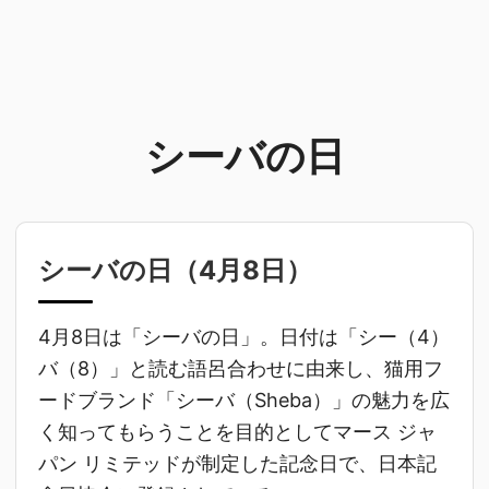
シーバの日
シーバの日（
4月8日
）
4月8日は「シーバの日」。日付は「シー（4）
バ（8）」と読む語呂合わせに由来し、猫用フ
ードブランド「シーバ（Sheba）」の魅力を広
く知ってもらうことを目的としてマース ジャ
パン リミテッドが制定した記念日で、日本記