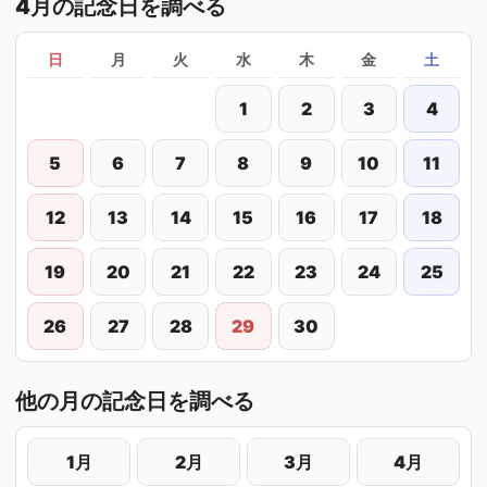
4月の記念日を調べる
日
月
火
水
木
金
土
1
2
3
4
5
6
7
8
9
10
11
12
13
14
15
16
17
18
19
20
21
22
23
24
25
26
27
28
29
30
他の月の記念日を調べる
1月
2月
3月
4月