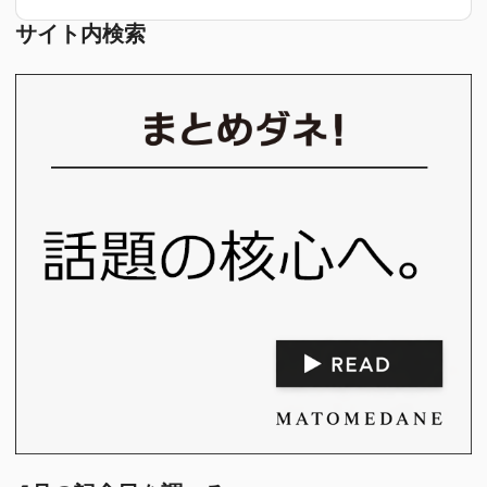
サイト内検索