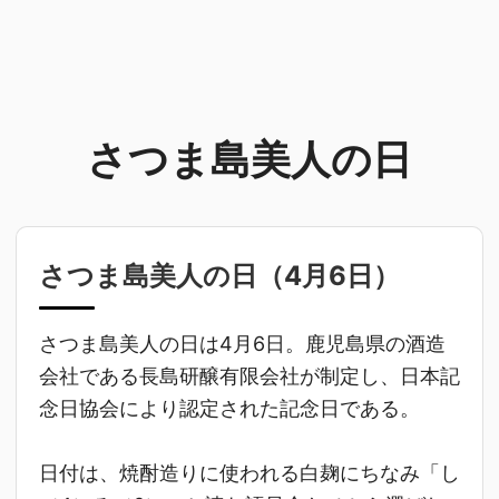
さつま島美人の日
さつま島美人の日（
4月6日
）
さつま島美人の日は4月6日。鹿児島県の酒造
会社である長島研醸有限会社が制定し、日本記
念日協会により認定された記念日である。
日付は、焼酎造りに使われる白麹にちなみ「し