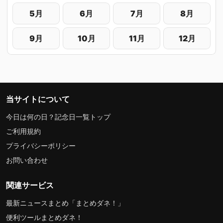
5月
6月
7月
8月
9月
10月
11月
12月
当サイトについて
今日は何の日？記念日一覧トップ
ご利用規約
プライバシーポリシー
お問い合わせ
関連サービス
最新ニュースまとめ「まとめダネ！」
便利ツールまとめダネ！