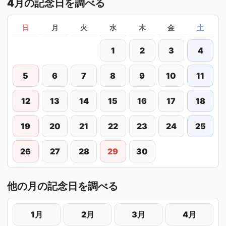
4月の記念日を調べる
日
月
火
水
木
金
土
1
2
3
4
5
6
7
8
9
10
11
12
13
14
15
16
17
18
19
20
21
22
23
24
25
26
27
28
29
30
他の月の記念日を調べる
1月
2月
3月
4月