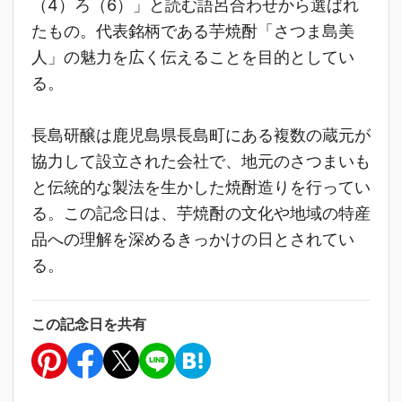
（4）ろ（6）」と読む語呂合わせから選ばれ
たもの。代表銘柄である芋焼酎「さつま島美
人」の魅力を広く伝えることを目的としてい
る。
長島研醸は鹿児島県長島町にある複数の蔵元が
協力して設立された会社で、地元のさつまいも
と伝統的な製法を生かした焼酎造りを行ってい
る。この記念日は、芋焼酎の文化や地域の特産
品への理解を深めるきっかけの日とされてい
る。
この記念日を共有