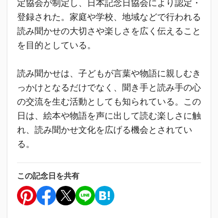
定協会が制定し、日本記念日協会により認定・
登録された。家庭や学校、地域などで行われる
読み聞かせの大切さや楽しさを広く伝えること
を目的としている。
読み聞かせは、子どもが言葉や物語に親しむき
っかけとなるだけでなく、聞き手と読み手の心
の交流を生む活動としても知られている。この
日は、絵本や物語を声に出して読む楽しさに触
れ、読み聞かせ文化を広げる機会とされてい
る。
この記念日を共有