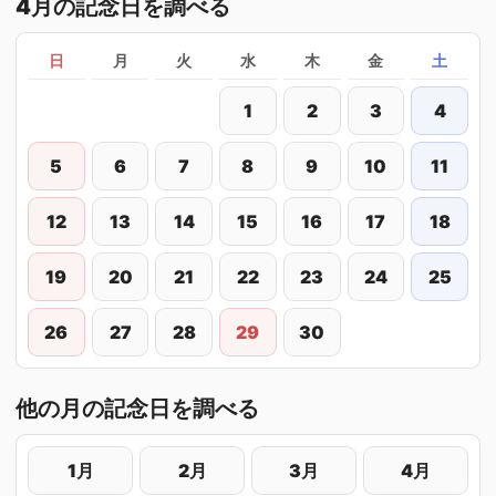
4月の記念日を調べる
日
月
火
水
木
金
土
1
2
3
4
5
6
7
8
9
10
11
12
13
14
15
16
17
18
19
20
21
22
23
24
25
26
27
28
29
30
他の月の記念日を調べる
1月
2月
3月
4月