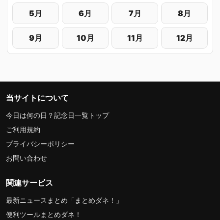
5月
6月
7月
8月
9月
10月
11月
12月
当サイトについて
今日は何の日？記念日一覧トップ
ご利用規約
プライバシーポリシー
お問い合わせ
関連サービス
最新ニュースまとめ「まとめダネ！」
便利ツールまとめダネ！