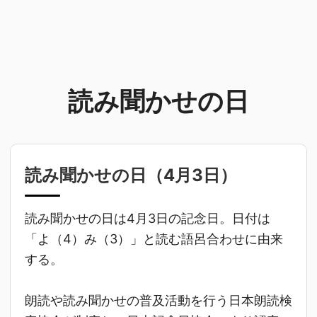
読み聞かせの日
読み聞かせの日（
4月3日
）
読み聞かせの日は4月3日の記念日。日付は
「よ（4）み（3）」と読む語呂合わせに由来
する。
朗読や読み聞かせの普及活動を行う日本朗読検