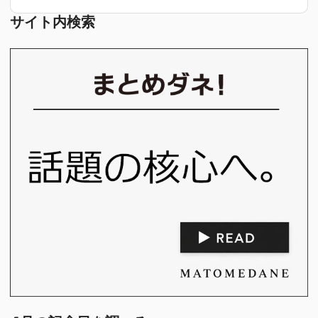
サイト内検索