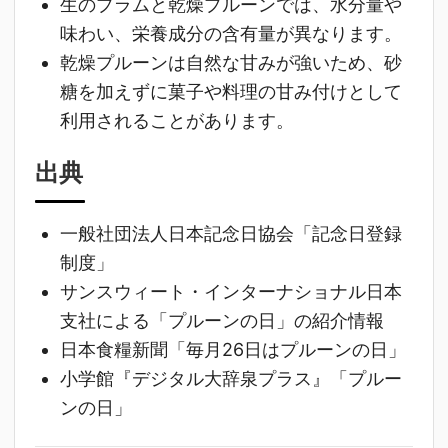
生のプラムと乾燥プルーンでは、水分量や
味わい、栄養成分の含有量が異なります。
乾燥プルーンは自然な甘みが強いため、砂
糖を加えずに菓子や料理の甘み付けとして
利用されることがあります。
出典
一般社団法人日本記念日協会「記念日登録
制度」
サンスウィート・インターナショナル日本
支社による「プルーンの日」の紹介情報
日本食糧新聞「毎月26日はプルーンの日」
小学館『デジタル大辞泉プラス』「プルー
ンの日」