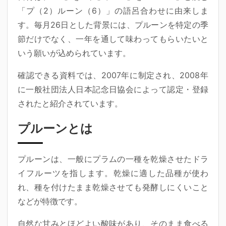
「プ（2）ルーン（6）」の語呂合わせ
に由来しま
す。毎月26日とした背景には、プルーンを特定の季
節だけでなく、一年を通して味わってもらいたいと
いう願いが込められています。
確認できる資料では、2007年に制定され、2008年
に一般社団法人日本記念日協会によって認定・登録
されたと紹介されています。
プルーンとは
プルーンは、一般にプラムの一種を乾燥させたドラ
イフルーツを指します。乾燥に適した品種が使わ
れ、種を付けたまま乾燥させても発酵しにくいこと
などが特徴です。
自然な甘みとほどよい酸味があり、そのまま食べる