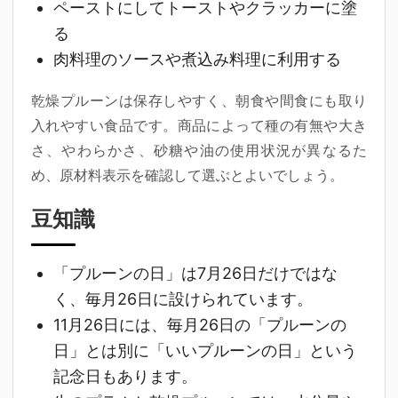
ペーストにしてトーストやクラッカーに塗
る
肉料理のソースや煮込み料理に利用する
乾燥プルーンは保存しやすく、朝食や間食にも取り
入れやすい食品です。商品によって種の有無や大き
さ、やわらかさ、砂糖や油の使用状況が異なるた
め、原材料表示を確認して選ぶとよいでしょう。
豆知識
「プルーンの日」は7月26日だけではな
く、毎月26日に設けられています。
11月26日には、毎月26日の「プルーンの
日」とは別に「いいプルーンの日」という
記念日もあります。