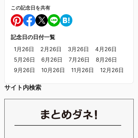
この記念日を共有
記念日の日付一覧
1月26日
2月26日
3月26日
4月26日
5月26日
6月26日
7月26日
8月26日
9月26日
10月26日
11月26日
12月26日
サイト内検索