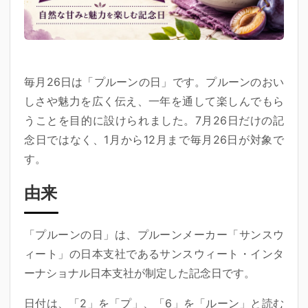
毎月26日は「プルーンの日」です。プルーンのおい
しさや魅力を広く伝え、一年を通して楽しんでもら
うことを目的に設けられました。7月26日だけの記
念日ではなく、1月から12月まで毎月26日が対象で
す。
由来
「プルーンの日」は、プルーンメーカー「サンスウ
ィート」の日本支社である
サンスウィート・インタ
ーナショナル日本支社
が制定した記念日です。
日付は、「2」を「プ」、「6」を「ルーン」と読む