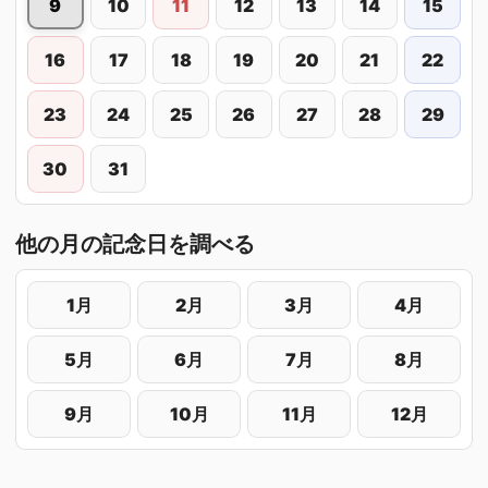
9
10
11
12
13
14
15
16
17
18
19
20
21
22
23
24
25
26
27
28
29
30
31
他の月の記念日を調べる
1月
2月
3月
4月
5月
6月
7月
8月
9月
10月
11月
12月