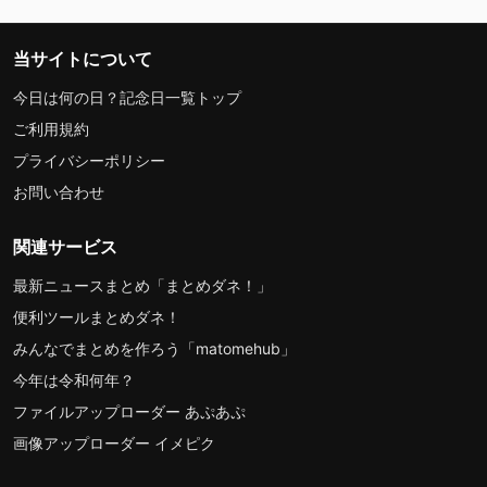
当サイトについて
今日は何の日？記念日一覧トップ
ご利用規約
プライバシーポリシー
お問い合わせ
関連サービス
最新ニュースまとめ「まとめダネ！」
便利ツールまとめダネ！
みんなでまとめを作ろう「matomehub」
今年は令和何年？
ファイルアップローダー あぷあぷ
画像アップローダー イメピク