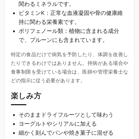
関わるミネラルです。
ビタミンK
：正常な血液凝固や骨の健康維
持に関わる栄養素です。
ポリフェノール類
：植物に含まれる成分
で、プルーンにも含まれています。
特定の食品だけで病気を予防したり、体調を改善し
たりできるわけではありません。持病がある場合や
食事制限を受けている場合は、医師や管理栄養士な
どの指示に従う必要があります。
楽しみ方
そのままドライフルーツとして味わう
ヨーグルトやシリアルに加える
細かく刻んでパンや焼き菓子に混ぜる