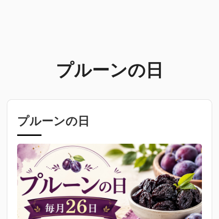
プルーンの日
プルーンの日