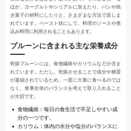
ほか、ヨーグルトやシリアルに加えたり、パンや焼
き菓子の材料にしたりと、さまざまな方法で楽しま
れています。ペースト状にして、料理のソースや煮
込み料理に利用されることもあります。
プルーンに含まれる主な栄養成分
乾燥プルーンには、食物繊維やカリウムなどが含ま
れています。ただし、乾燥させることで成分や糖質
が凝縮されているため、一度に大量に食べるのでは
なく、食事全体のバランスを考えて取り入れること
が大切です。
食物繊維
：毎日の食生活で不足しやすい成
分の一つです。
カリウム
：体内の水分や塩分のバランスに