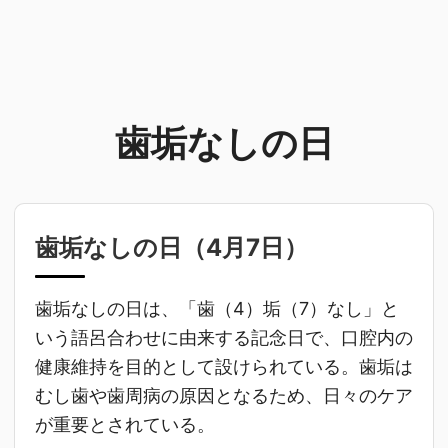
歯垢なしの日
歯垢なしの日（
4月7日
）
歯垢なしの日は、「歯（4）垢（7）なし」と
いう語呂合わせに由来する記念日で、口腔内の
健康維持を目的として設けられている。歯垢は
むし歯や歯周病の原因となるため、日々のケア
が重要とされている。