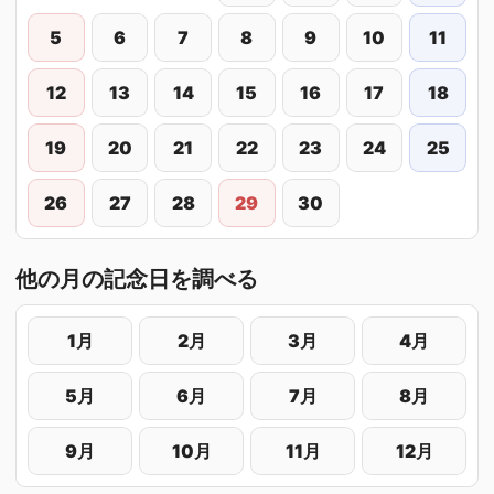
5
6
7
8
9
10
11
12
13
14
15
16
17
18
19
20
21
22
23
24
25
26
27
28
29
30
他の月の記念日を調べる
1月
2月
3月
4月
5月
6月
7月
8月
9月
10月
11月
12月