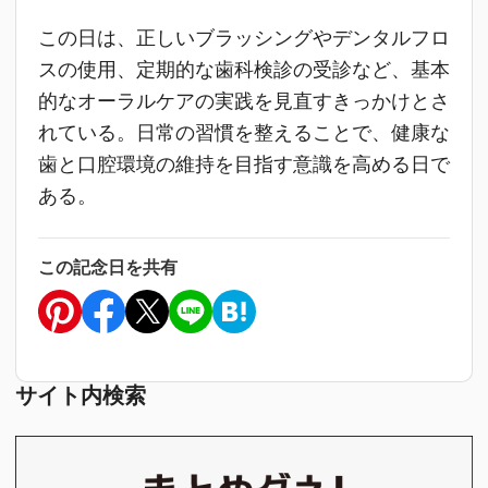
この日は、正しいブラッシングやデンタルフロ
スの使用、定期的な歯科検診の受診など、基本
的なオーラルケアの実践を見直すきっかけとさ
れている。日常の習慣を整えることで、健康な
歯と口腔環境の維持を目指す意識を高める日で
ある。
この記念日を共有
サイト内検索