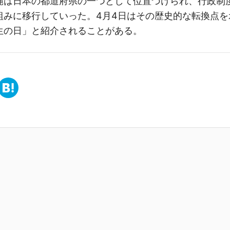
縄は日本の都道府県の一つとして位置づけられ、行政制
組みに移行していった。4月4日はその歴史的な転換点を
生の日」と紹介されることがある。