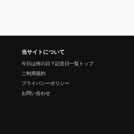
当サイトについて
今日は何の日？記念日一覧トップ
ご利用規約
プライバシーポリシー
お問い合わせ