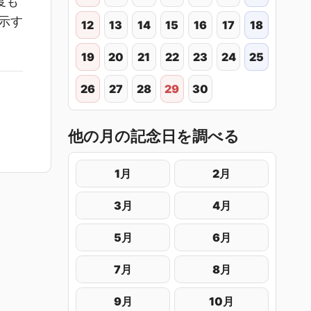
度も
示す
12
13
14
15
16
17
18
19
20
21
22
23
24
25
26
27
28
29
30
他の月の記念日を調べる
1月
2月
3月
4月
5月
6月
7月
8月
9月
10月