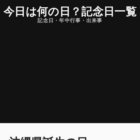
今日は何の日
？
記念日一覧
記念日・年中行事・出来事