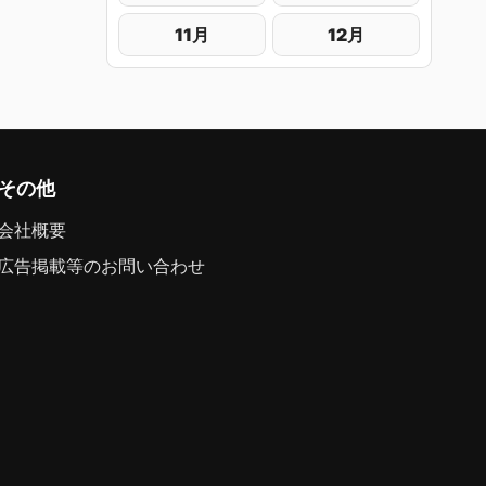
11月
12月
その他
会社概要
広告掲載等のお問い合わせ