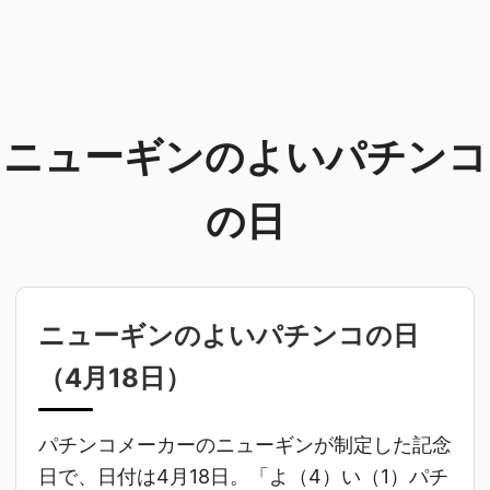
ニューギンのよいパチンコ
の日
ニューギンのよいパチンコの日
（
4月18日
）
パチンコメーカーのニューギンが制定した記念
日で、日付は4月18日。「よ（4）い（1）パチ