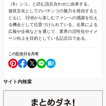
（8）ンコ」と読む語呂合わせに由来する。
遊技文化としてのパチンコの魅力を発信すると
ともに、日頃から楽しむファンへの感謝を伝え
る機会として位置づけられている。企業による
広報や企画などを通じて、業界の活性化やイメ
ージ向上を目的としている記念日である。
この記念日を共有
サイト内検索