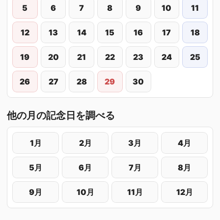
5
6
7
8
9
10
11
12
13
14
15
16
17
18
19
20
21
22
23
24
25
26
27
28
29
30
他の月の記念日を調べる
1月
2月
3月
4月
5月
6月
7月
8月
9月
10月
11月
12月