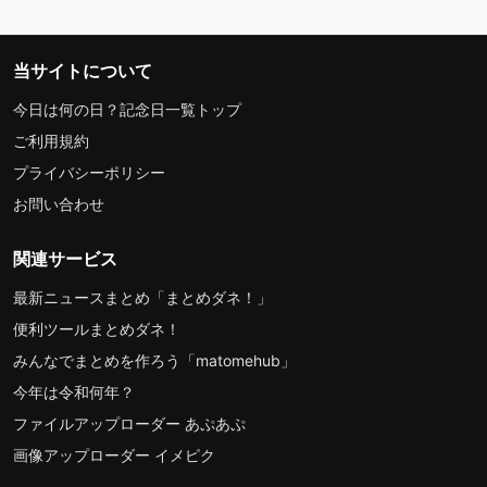
当サイトについて
今日は何の日？記念日一覧トップ
ご利用規約
プライバシーポリシー
お問い合わせ
関連サービス
最新ニュースまとめ「まとめダネ！」
便利ツールまとめダネ！
みんなでまとめを作ろう「matomehub」
今年は令和何年？
ファイルアップローダー あぷあぷ
画像アップローダー イメピク