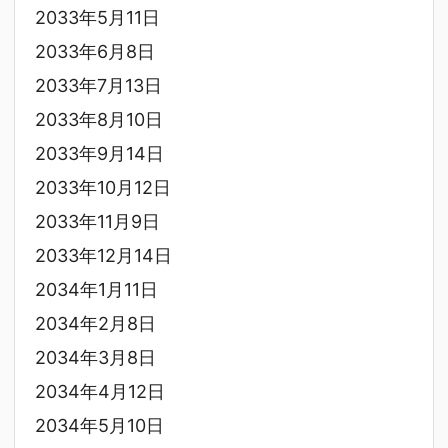
2033年5月11日
2033年6月8日
2033年7月13日
2033年8月10日
2033年9月14日
2033年10月12日
2033年11月9日
2033年12月14日
2034年1月11日
2034年2月8日
2034年3月8日
2034年4月12日
2034年5月10日