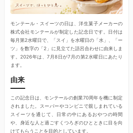
モンテール・スイーツの日は、洋生菓子メーカーの
株式会社モンテールが制定した記念日です。日付は
毎月第2水曜日で、「スイ」を水曜日の「水」、「ー
ツ」を数字の「2」に見立てた語呂合わせに由来しま
す。2026年は、7月8日が7月の第2水曜日にあたり
ます。
由来
この記念日は、モンテールの創業70周年を機に制定
されました。スーパーやコンビニで親しまれている
スイーツを通じて、日常の中にあるおやつの時間
や、身近な人と過ごすくつろぎのひとときに目を向
けてもらうことを目的としています。