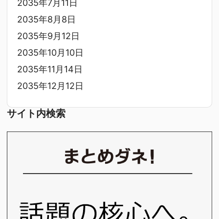
2035年7月11日
2035年8月8日
2035年9月12日
2035年10月10日
2035年11月14日
2035年12月12日
サイト内検索