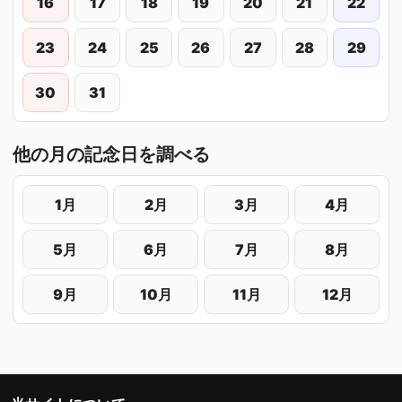
16
17
18
19
20
21
22
23
24
25
26
27
28
29
30
31
他の月の記念日を調べる
1月
2月
3月
4月
5月
6月
7月
8月
9月
10月
11月
12月