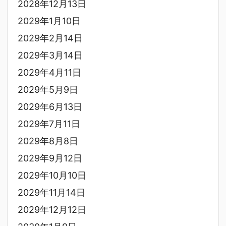
2028年12月13日
2029年1月10日
2029年2月14日
2029年3月14日
2029年4月11日
2029年5月9日
2029年6月13日
2029年7月11日
2029年8月8日
2029年9月12日
2029年10月10日
2029年11月14日
2029年12月12日