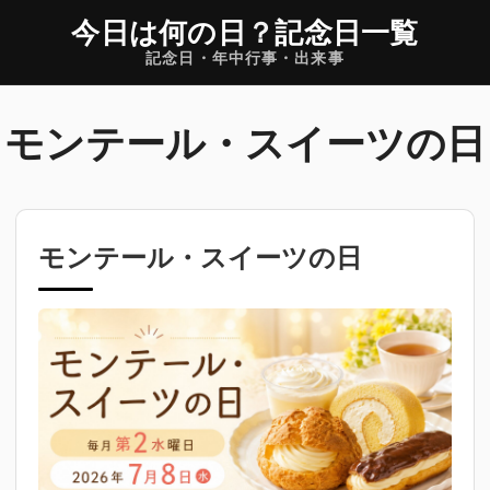
今日は何の日
？
記念日一覧
記念日・年中行事・出来事
モンテール・スイーツの日
モンテール・スイーツの日