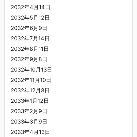
2032年4月14日
2032年5月12日
2032年6月9日
2032年7月14日
2032年8月11日
2032年9月8日
2032年10月13日
2032年11月10日
2032年12月8日
2033年1月12日
2033年2月9日
2033年3月9日
2033年4月13日