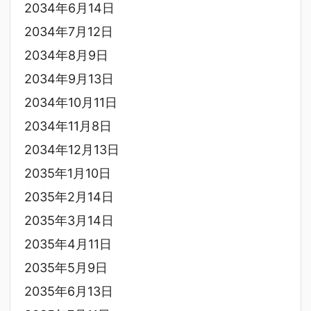
2034年6月14日
2034年7月12日
2034年8月9日
2034年9月13日
2034年10月11日
2034年11月8日
2034年12月13日
2035年1月10日
2035年2月14日
2035年3月14日
2035年4月11日
2035年5月9日
2035年6月13日