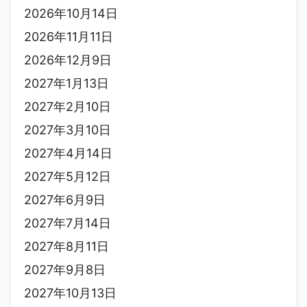
2026年10月14日
2026年11月11日
2026年12月9日
2027年1月13日
2027年2月10日
2027年3月10日
2027年4月14日
2027年5月12日
2027年6月9日
2027年7月14日
2027年8月11日
2027年9月8日
2027年10月13日