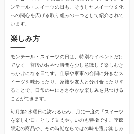
ンテール・スイーツの日も、そうしたスイーツ文化
への関心を広げる取り組みの一つとして紹介されて
います。
楽しみ方
モンテール・スイーツの日は、特別なイベントだけ
でなく、普段のおやつ時間を少し意識して楽しむき
っかけになる日です。仕事や家事の合間に好きなス
イーツを味わったり、家族や友人と分け合ったりす
ることで、日常の中にささやかな楽しみを見つける
ことができます。
毎月第2水曜日に訪れるため、月に一度の「スイーツ
を楽しむ日」として覚えやすいのも特徴です。季節
限定の商品や、その時期ならではの味を選ぶ楽しみ