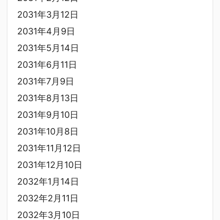
2031年3月12日
2031年4月9日
2031年5月14日
2031年6月11日
2031年7月9日
2031年8月13日
2031年9月10日
2031年10月8日
2031年11月12日
2031年12月10日
2032年1月14日
2032年2月11日
2032年3月10日