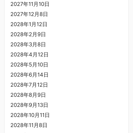
2027年11月10日
2027年12月8日
2028年1月12日
2028年2月9日
2028年3月8日
2028年4月12日
2028年5月10日
2028年6月14日
2028年7月12日
2028年8月9日
2028年9月13日
2028年10月11日
2028年11月8日