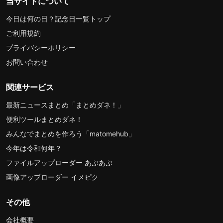
当サイトについて
今日は何の日？記念日一覧トップ
ご利用規約
プライバシーポリシー
お問い合わせ
関連サービス
最新ニュースまとめ「まとめダネ！」
便利ツールまとめダネ！
みんなでまとめを作ろう「matomehub」
今年は令和何年？
ファイルアップローダー あぷあぷ
画像アップローダー イメピク
その他
会社概要