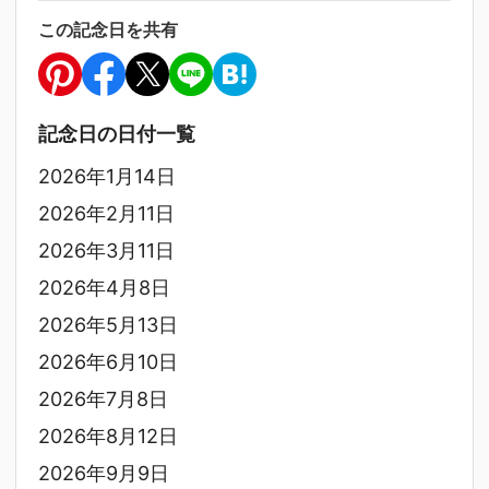
この記念日を共有
記念日の日付一覧
2026年1月14日
2026年2月11日
2026年3月11日
2026年4月8日
2026年5月13日
2026年6月10日
2026年7月8日
2026年8月12日
2026年9月9日