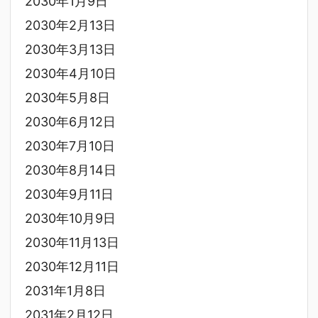
2030年1月9日
2030年2月13日
2030年3月13日
2030年4月10日
2030年5月8日
2030年6月12日
2030年7月10日
2030年8月14日
2030年9月11日
2030年10月9日
2030年11月13日
2030年12月11日
2031年1月8日
2031年2月12日