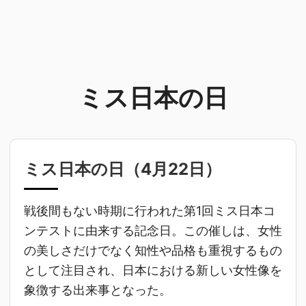
ミス日本の日
ミス日本の日（
4月22日
）
戦後間もない時期に行われた第1回ミス日本コ
ンテストに由来する記念日。この催しは、女性
の美しさだけでなく知性や品格も重視するもの
として注目され、日本における新しい女性像を
象徴する出来事となった。