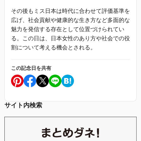
その後もミス日本は時代に合わせて評価基準を
広げ、社会貢献や健康的な生き方など多面的な
魅力を発信する存在として位置づけられてい
る。この日は、日本女性のあり方や社会での役
割について考える機会とされる。
この記念日を共有
サイト内検索