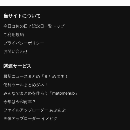
当サイトについて
今日は何の日？記念日一覧トップ
ご利用規約
プライバシーポリシー
お問い合わせ
関連サービス
最新ニュースまとめ「まとめダネ！」
便利ツールまとめダネ！
みんなでまとめを作ろう「matomehub」
今年は令和何年？
ファイルアップローダー あぷあぷ
画像アップローダー イメピク