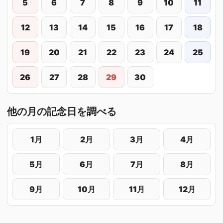
5
6
7
8
9
10
11
12
13
14
15
16
17
18
19
20
21
22
23
24
25
26
27
28
29
30
他の月の記念日を調べる
1月
2月
3月
4月
5月
6月
7月
8月
9月
10月
11月
12月