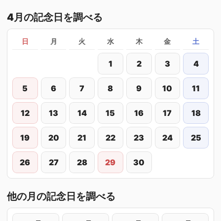
4月の記念日を調べる
日
月
火
水
木
金
土
1
2
3
4
5
6
7
8
9
10
11
12
13
14
15
16
17
18
19
20
21
22
23
24
25
26
27
28
29
30
他の月の記念日を調べる