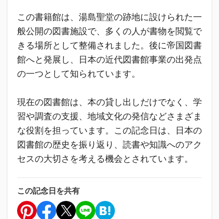
この書籍館は、湯島聖堂の跡地に設けられた一
般公開の図書施設で、多くの人が書物を閲覧で
きる場所として整備されました。後に帝国図書
館へと発展し、日本の近代図書館事業の出発点
の一つとして知られています。
現在の図書館は、本の貸し出しだけでなく、学
習や調査の支援、地域文化の発信などさまざま
な役割を担っています。この記念日は、日本の
図書館の歴史を振り返り、読書や知識へのアク
セスの大切さを考える機会とされています。
この記念日を共有