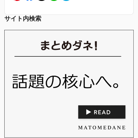
サイト内検索