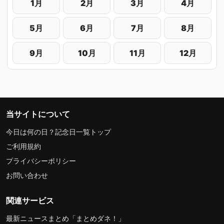
1月
2月
3月
4月
5月
6月
7月
8月
9月
10月
11月
12月
当サイトについて
今日は何の日？記念日一覧トップ
ご利用規約
プライバシーポリシー
お問い合わせ
関連サービス
最新ニュースまとめ「まとめダネ！」