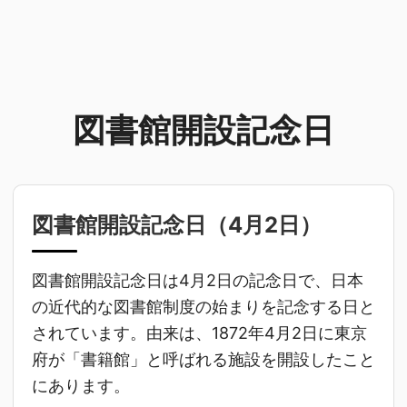
図書館開設記念日
図書館開設記念日（
4月2日
）
図書館開設記念日は4月2日の記念日で、日本
の近代的な図書館制度の始まりを記念する日と
されています。由来は、1872年4月2日に東京
府が「書籍館」と呼ばれる施設を開設したこと
にあります。