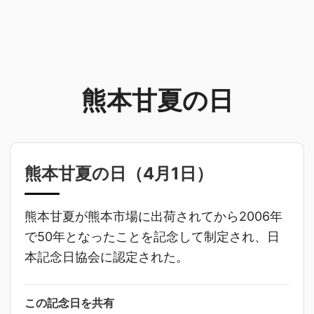
熊本甘夏の日
熊本甘夏の日（
4月1日
）
熊本甘夏が熊本市場に出荷されてから2006年
で50年となったことを記念して制定され、日
本記念日協会に認定された。
この記念日を共有