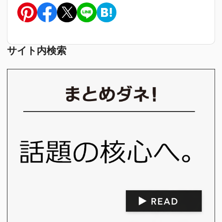
サイト内検索