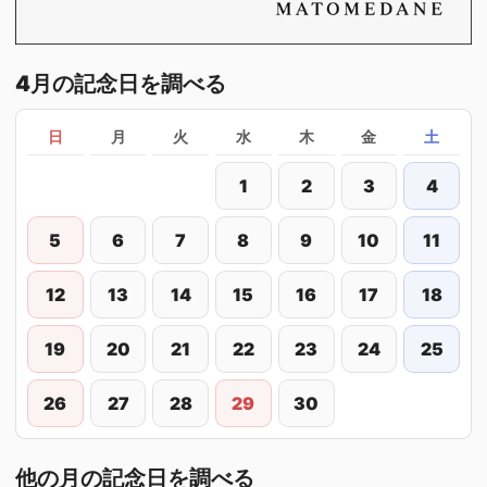
4月の記念日を調べる
日
月
火
水
木
金
土
1
2
3
4
5
6
7
8
9
10
11
12
13
14
15
16
17
18
19
20
21
22
23
24
25
26
27
28
29
30
他の月の記念日を調べる