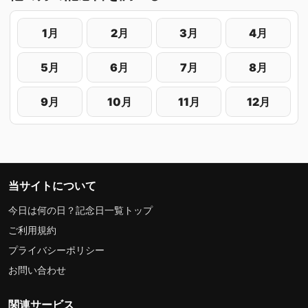
1月
2月
3月
4月
5月
6月
7月
8月
9月
10月
11月
12月
当サイトについて
今日は何の日？記念日一覧トップ
ご利用規約
プライバシーポリシー
お問い合わせ
関連サービス