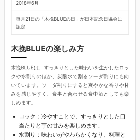
2018年6月
毎月21日の「木挽BLUEの日」が日本記念日協会に
認定
木挽BLUEの楽しみ方
木挽BLUEは、すっきりとした味わいを生かしたロッ
クや水割りのほか、炭酸水で割るソーダ割りにも向
いています。ソーダ割りにすると爽やかな香りや甘
みを感じやすく、食事と合わせる食中酒としても楽
しめます。
ロック：
冷やすことで、すっきりとした口
当たりと芋の甘みを楽しめます。
水割り：
味わいがやわらかくなり、料理と