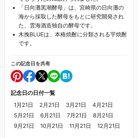
「日向灘黒潮酵母」は、宮崎県の日向灘の
海から採取した酵母をもとに研究開発され
た、雲海酒造独自の酵母です。
木挽BLUEは、本格焼酎に分類される芋焼酎
です。
この記念日を共有
記念日の日付一覧
1月21日
2月21日
3月21日
4月21日
5月21日
6月21日
7月21日
8月21日
9月21日
10月21日
11月21日
12月21日