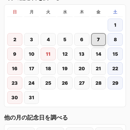
日
月
火
水
木
金
土
1
2
3
4
5
6
7
8
9
10
11
12
13
14
15
16
17
18
19
20
21
22
23
24
25
26
27
28
29
30
31
他の月の記念日を調べる