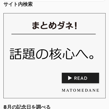
サイト内検索
8月の記念日を調べる