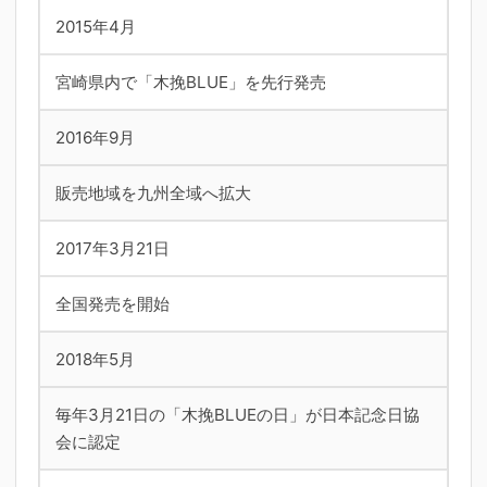
2015年4月
宮崎県内で「木挽BLUE」を先行発売
2016年9月
販売地域を九州全域へ拡大
2017年3月21日
全国発売を開始
2018年5月
毎年3月21日の「木挽BLUEの日」が日本記念日協
会に認定