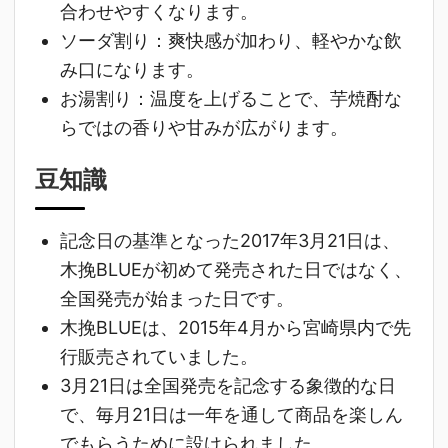
合わせやすくなります。
ソーダ割り：
爽快感が加わり、軽やかな飲
み口になります。
お湯割り：
温度を上げることで、芋焼酎な
らではの香りや甘みが広がります。
豆知識
記念日の基準となった2017年3月21日は、
木挽BLUEが初めて発売された日ではなく、
全国発売が始まった日です。
木挽BLUEは、2015年4月から宮崎県内で先
行販売されていました。
3月21日は全国発売を記念する象徴的な日
で、毎月21日は一年を通して商品を楽しん
でもらうために設けられました。