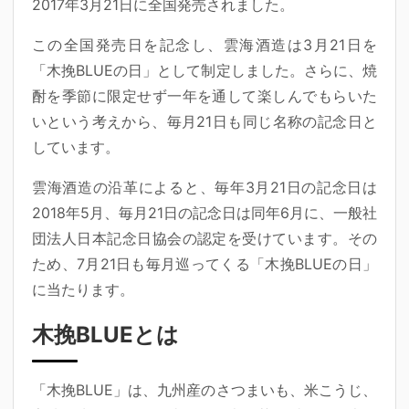
2017年3月21日に全国発売されました。
この全国発売日を記念し、雲海酒造は3月21日を
「木挽BLUEの日」として制定しました。さらに、焼
酎を季節に限定せず一年を通して楽しんでもらいた
いという考えから、毎月21日も同じ名称の記念日と
しています。
雲海酒造の沿革によると、毎年3月21日の記念日は
2018年5月、毎月21日の記念日は同年6月に、一般社
団法人日本記念日協会の認定を受けています。その
ため、7月21日も毎月巡ってくる「木挽BLUEの日」
に当たります。
木挽BLUEとは
「木挽BLUE」は、九州産のさつまいも、米こうじ、