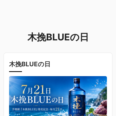
木挽BLUEの日
木挽BLUEの日