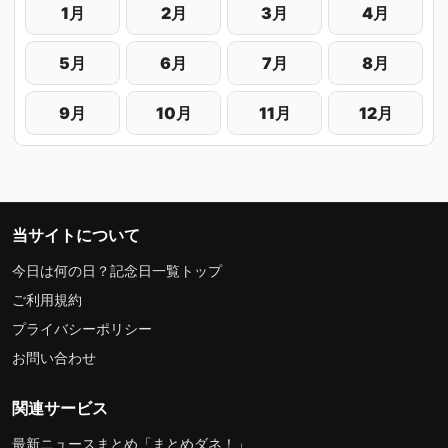
1月
2月
3月
4月
5月
6月
7月
8月
9月
10月
11月
12月
当サイトについて
今日は何の日？記念日一覧トップ
ご利用規約
プライバシーポリシー
お問い合わせ
関連サービス
最新ニュースまとめ「まとめダネ！」