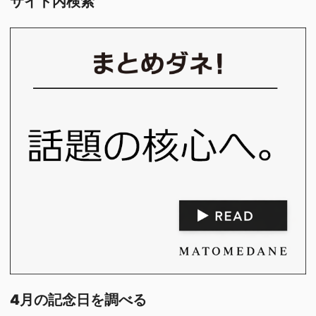
サイト内検索
4月の記念日を調べる