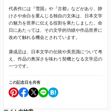
代表作には『雪国』や『古都』などがあり、静
けさや余白を重んじる独自の文体は、日本文学
の魅力を世界に伝える役割を果たしました。命
日にあたっては、その文学的功績や作品世界に
改めて触れる機会とされています。
康成忌は、日本文学の伝統や美意識について考
え、作品の奥深さを味わう契機となる文学忌の
一つです。
この記念日を共有