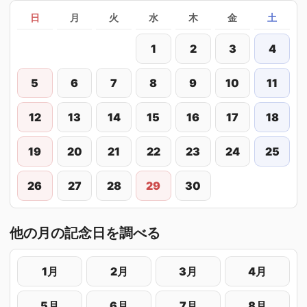
日
月
火
水
木
金
土
1
2
3
4
5
6
7
8
9
10
11
12
13
14
15
16
17
18
19
20
21
22
23
24
25
26
27
28
29
30
他の月の記念日を調べる
1月
2月
3月
4月
5月
6月
7月
8月