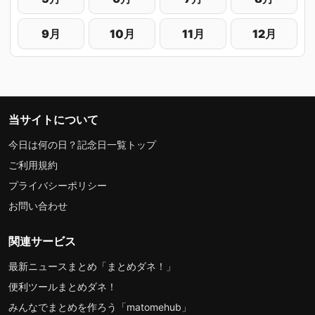
9月
10月
11月
12月
当サイトについて
今日は何の日？記念日一覧トップ
ご利用規約
プライバシーポリシー
お問い合わせ
関連サービス
最新ニュースまとめ「まとめダネ！」
便利ツールまとめダネ！
みんなでまとめを作ろう「matomehub」