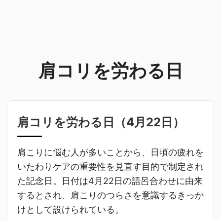
肩コリを労わる日
肩コリを労わる日（
4月22日
）
肩こりに悩む人が多いことから、日頃の疲れを
いたわりケアの重要性を見直す目的で制定され
た記念日。日付は4月22日の語呂合わせに由来
するとされ、肩こりのつらさを意識するきっか
けとして設けられている。