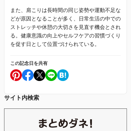
また、肩こりは長時間の同じ姿勢や運動不足な
どが原因となることが多く、日常生活の中での
ストレッチや休憩の大切さを見直す機会とされ
る。健康意識の向上やセルフケアの習慣づくり
を促す日として位置づけられている。
この記念日を共有
サイト内検索