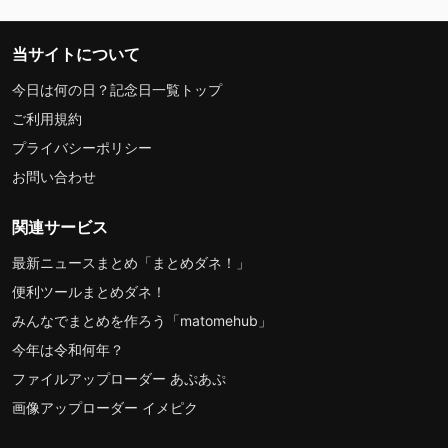
当サイトについて
今日は何の日？記念日一覧トップ
ご利用規約
プライバシーポリシー
お問い合わせ
関連サービス
最新ニュースまとめ「まとめダネ！」
便利ツールまとめダネ！
みんなでまとめを作ろう「matomehub」
今年は令和何年？
ファイルアップローダー あぷあぷ
画像アップローダー イメピク