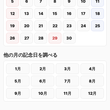
5
6
7
8
9
10
11
12
13
14
15
16
17
18
19
20
21
22
23
24
25
26
27
28
29
30
他の月の記念日を調べる
1月
2月
3月
4月
5月
6月
7月
8月
9月
10月
11月
12月