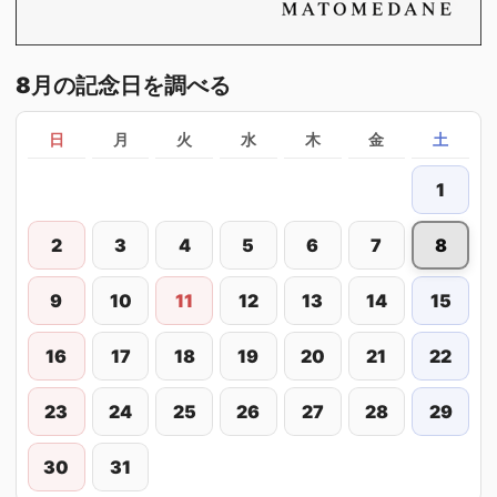
8月の記念日を調べる
日
月
火
水
木
金
土
1
2
3
4
5
6
7
8
9
10
11
12
13
14
15
16
17
18
19
20
21
22
23
24
25
26
27
28
29
30
31