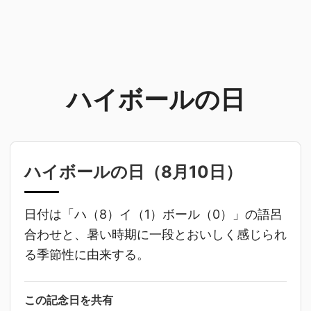
ハイボールの日
ハイボールの日（
8月10日
）
日付は「ハ（8）イ（1）ボール（0）」の語呂
合わせと、暑い時期に一段とおいしく感じられ
る季節性に由来する。
この記念日を共有