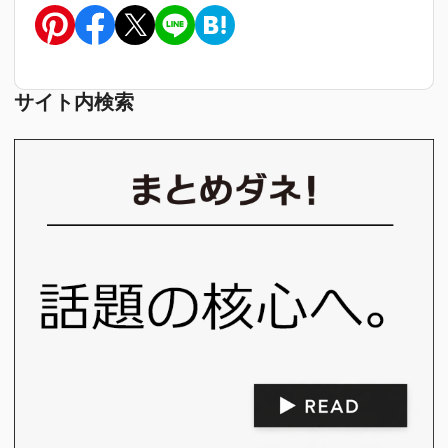
サイト内検索