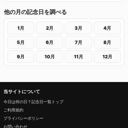
他の月の記念日を調べる
1月
2月
3月
4月
5月
6月
7月
8月
9月
10月
11月
12月
当サイトについて
今日は何の日？記念日一覧トップ
ご利用規約
プライバシーポリシー
お問い合わせ