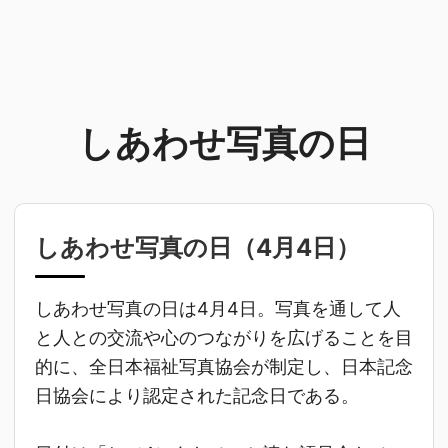
しあわせ写真の日
しあわせ写真の日（
4月4日
）
しあわせ写真の日は4月4日。写真を通して人
と人との交流や心のつながりを広げることを目
的に、全日本福祉写真協会が制定し、日本記念
日協会により認定された記念日である。