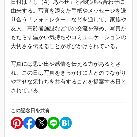
日付は「し（4）あわせ」と読む語呂合わせに
由来する。写真を添えた手紙やメッセージを送
り合う「フォトレター」などを通して、家族や
友人、高齢者施設などでの交流を深め、写真が
もたらす温かい気持ちやコミュニケーションの
大切さを伝えることが呼びかけられている。
写真には思い出や感情を伝える力があるとさ
れ、この日は写真をきっかけに人とのつながり
や幸せな気持ちを共有することを提案する日と
されている。
この記念日を共有