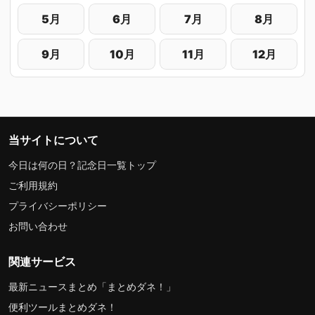
5月
6月
7月
8月
9月
10月
11月
12月
当サイトについて
今日は何の日？記念日一覧トップ
ご利用規約
プライバシーポリシー
お問い合わせ
関連サービス
最新ニュースまとめ「まとめダネ！」
便利ツールまとめダネ！