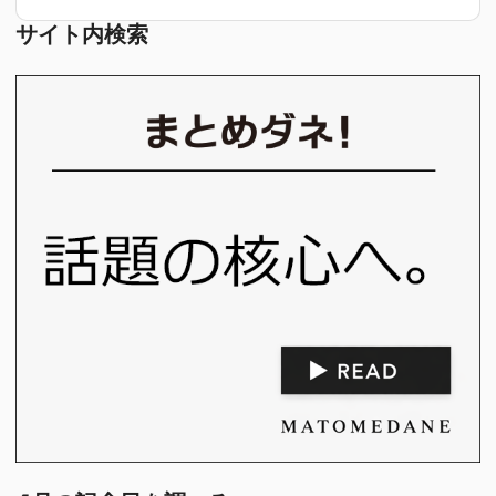
サイト内検索