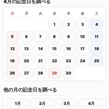
4月の記念日を調べる
日
月
火
水
木
金
土
1
2
3
4
5
6
7
8
9
10
11
12
13
14
15
16
17
18
19
20
21
22
23
24
25
26
27
28
29
30
他の月の記念日を調べる
1月
2月
3月
4月