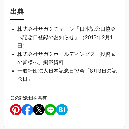
出典
株式会社サガミチェーン「日本記念日協会
へ記念日登録のお知らせ」（2013年2月1
日）
株式会社サガミホールディングス「投資家
の皆様へ」掲載資料
一般社団法人日本記念日協会「8月3日の記
念日」
この記念日を共有