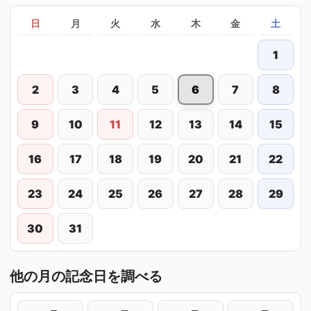
日
月
火
水
木
金
土
1
2
3
4
5
6
7
8
9
10
11
12
13
14
15
16
17
18
19
20
21
22
23
24
25
26
27
28
29
30
31
他の月の記念日を調べる