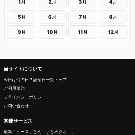
1月
2月
3月
4月
5月
6月
7月
8月
9月
10月
11月
12月
当サイトについて
今日は何の日？記念日一覧トップ
ご利用規約
プライバシーポリシー
お問い合わせ
関連サービス
最新ニュースまとめ「まとめダネ！」