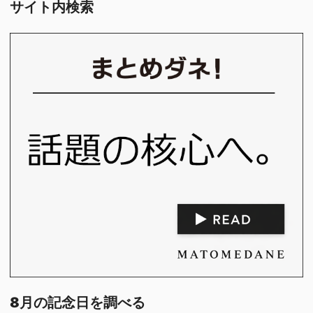
サイト内検索
8月の記念日を調べる