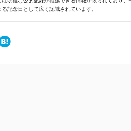
ては明確な公的記録が確認できる情報が限られており、
よる記念日として広く認識されています。