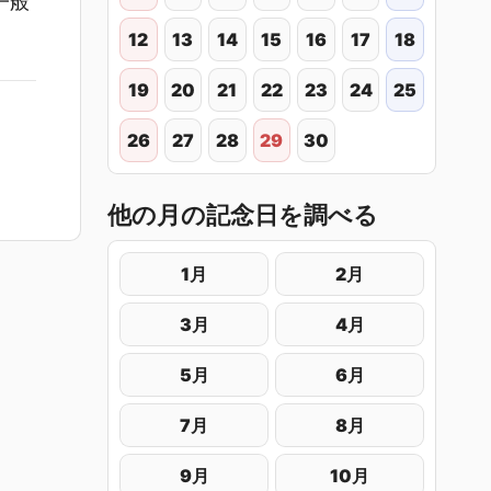
一般
12
13
14
15
16
17
18
19
20
21
22
23
24
25
26
27
28
29
30
他の月の記念日を調べる
1月
2月
3月
4月
5月
6月
7月
8月
9月
10月