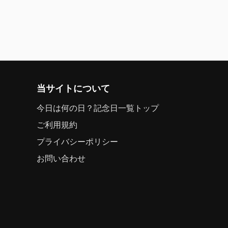
当サイトについて
今日は何の日？記念日一覧トップ
ご利用規約
プライバシーポリシー
お問い合わせ