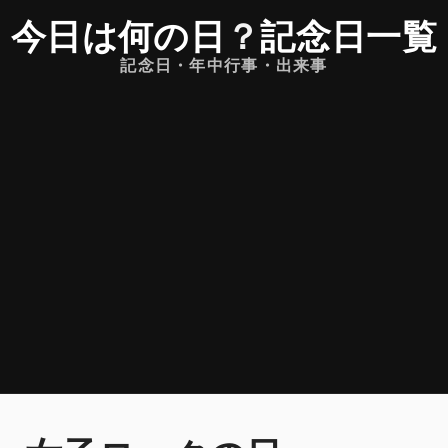
今日は何の日
？
記念日一覧
記念日・年中行事・出来事