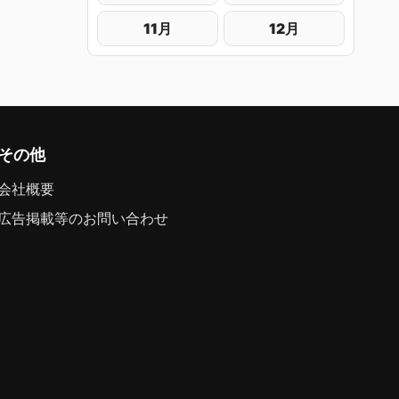
11月
12月
その他
会社概要
広告掲載等のお問い合わせ