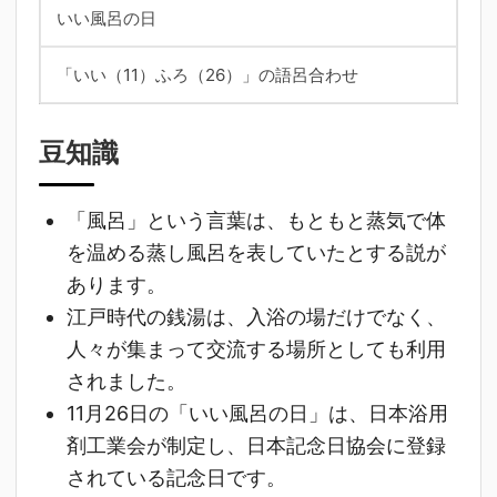
いい風呂の日
「いい（11）ふろ（26）」の語呂合わせ
豆知識
「風呂」という言葉は、もともと蒸気で体
を温める蒸し風呂を表していたとする説が
あります。
江戸時代の銭湯は、入浴の場だけでなく、
人々が集まって交流する場所としても利用
されました。
11月26日の「いい風呂の日」は、日本浴用
剤工業会が制定し、日本記念日協会に登録
されている記念日です。