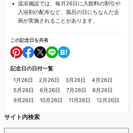
温浴施設では、毎月26日に入館料の割引や
入浴剤の配布など、風呂の日にちなんだ企
画が実施されることがあります。
この記念日を共有
記念日の日付一覧
1月26日
2月26日
3月26日
4月26日
5月26日
6月26日
7月26日
8月26日
9月26日
10月26日
11月26日
12月26日
サイト内検索