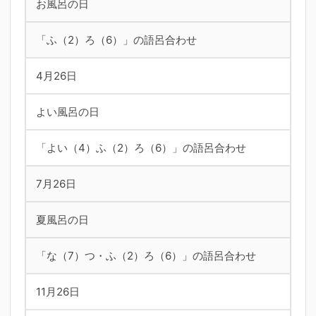
お風呂の日
「ふ（2）ろ（6）」の語呂合わせ
4月26日
よい風呂の日
「よい（4）ふ（2）ろ（6）」の語呂合わせ
7月26日
夏風呂の日
「な（7）つ・ふ（2）ろ（6）」の語呂合わせ
11月26日