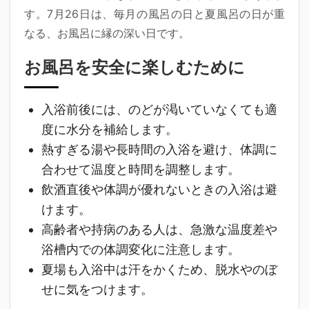
す。7月26日は、毎月の風呂の日と夏風呂の日が重
なる、お風呂に縁の深い日です。
お風呂を安全に楽しむために
入浴前後には、のどが渇いていなくても適
度に水分を補給します。
熱すぎる湯や長時間の入浴を避け、体調に
合わせて温度と時間を調整します。
飲酒直後や体調が優れないときの入浴は避
けます。
高齢者や持病のある人は、急激な温度差や
浴槽内での体調変化に注意します。
夏場も入浴中は汗をかくため、脱水やのぼ
せに気をつけます。