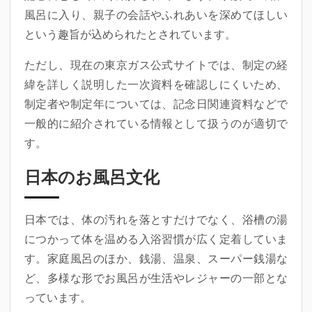
風呂に入り、親子の会話やふれあいを深めてほしい
という趣旨が込められたとされています。
ただし、現在の東京ガス公式サイトでは、制定の経
緯を詳しく説明した一次資料を確認しにくいため、
制定者や制定年については、記念日関連資料などで
一般的に紹介されている情報として扱うのが適切で
す。
日本のお風呂文化
日本では、体の汚れを落とすだけでなく、浴槽の湯
につかって体を温める入浴習慣が広く定着していま
す。家庭風呂のほか、銭湯、温泉、スーパー銭湯な
ど、多様な形でお風呂が生活やレジャーの一部とな
っています。