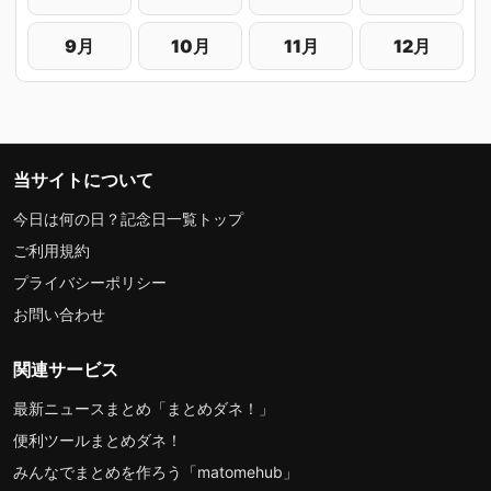
9月
10月
11月
12月
当サイトについて
今日は何の日？記念日一覧トップ
ご利用規約
プライバシーポリシー
お問い合わせ
関連サービス
最新ニュースまとめ「まとめダネ！」
便利ツールまとめダネ！
みんなでまとめを作ろう「matomehub」