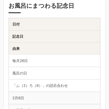
お風呂にまつわる記念日
日付
記念日
由来
毎月26日
風呂の日
「ふ（2）ろ（6）」の語呂合わせ
2月6日