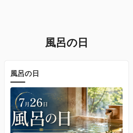
風呂の日
風呂の日