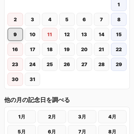
1
2
3
4
5
6
7
8
9
10
11
12
13
14
15
16
17
18
19
20
21
22
23
24
25
26
27
28
29
30
31
他の月の記念日を調べる
1月
2月
3月
4月
5月
6月
7月
8月