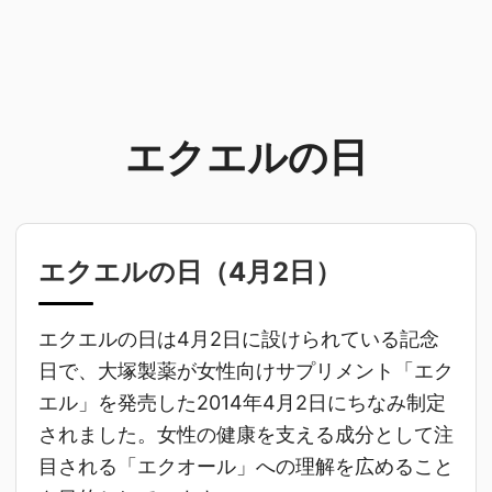
エクエルの日
エクエルの日（
4月2日
）
エクエルの日は4月2日に設けられている記念
日で、大塚製薬が女性向けサプリメント「エク
エル」を発売した2014年4月2日にちなみ制定
されました。女性の健康を支える成分として注
目される「エクオール」への理解を広めること