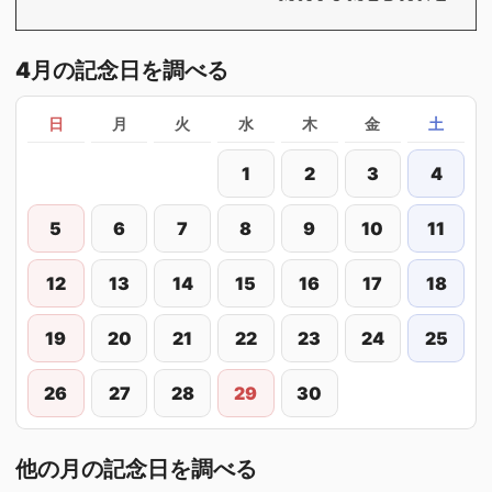
4月の記念日を調べる
日
月
火
水
木
金
土
1
2
3
4
5
6
7
8
9
10
11
12
13
14
15
16
17
18
19
20
21
22
23
24
25
26
27
28
29
30
他の月の記念日を調べる