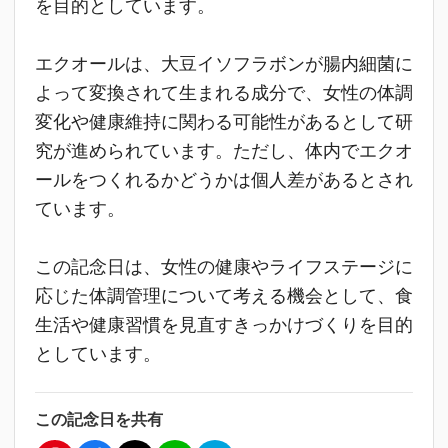
を目的としています。
エクオールは、大豆イソフラボンが腸内細菌に
よって変換されて生まれる成分で、女性の体調
変化や健康維持に関わる可能性があるとして研
究が進められています。ただし、体内でエクオ
ールをつくれるかどうかは個人差があるとされ
ています。
この記念日は、女性の健康やライフステージに
応じた体調管理について考える機会として、食
生活や健康習慣を見直すきっかけづくりを目的
としています。
この記念日を共有