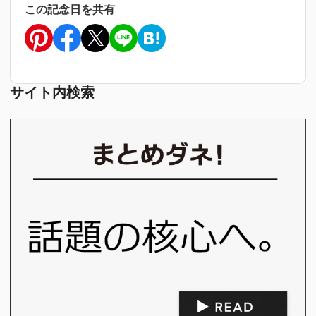
この記念日を共有
サイト内検索