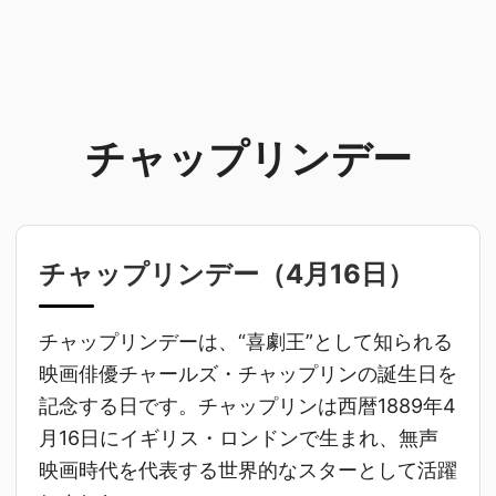
チャップリンデー
チャップリンデー（
4月16日
）
チャップリンデーは、“喜劇王”として知られる
映画俳優チャールズ・チャップリンの誕生日を
記念する日です。チャップリンは西暦1889年4
月16日にイギリス・ロンドンで生まれ、無声
映画時代を代表する世界的なスターとして活躍