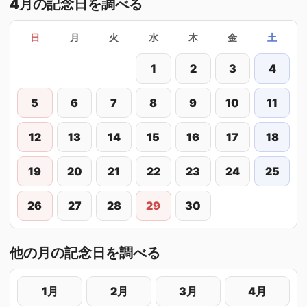
4月の記念日を調べる
日
月
火
水
木
金
土
1
2
3
4
5
6
7
8
9
10
11
12
13
14
15
16
17
18
19
20
21
22
23
24
25
26
27
28
29
30
他の月の記念日を調べる
1月
2月
3月
4月