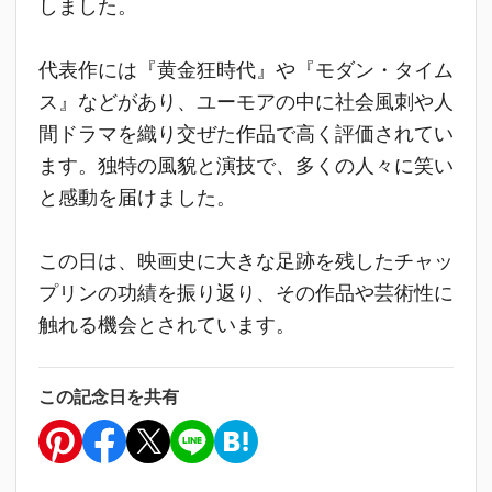
しました。
代表作には『黄金狂時代』や『モダン・タイム
ス』などがあり、ユーモアの中に社会風刺や人
間ドラマを織り交ぜた作品で高く評価されてい
ます。独特の風貌と演技で、多くの人々に笑い
と感動を届けました。
この日は、映画史に大きな足跡を残したチャッ
プリンの功績を振り返り、その作品や芸術性に
触れる機会とされています。
この記念日を共有