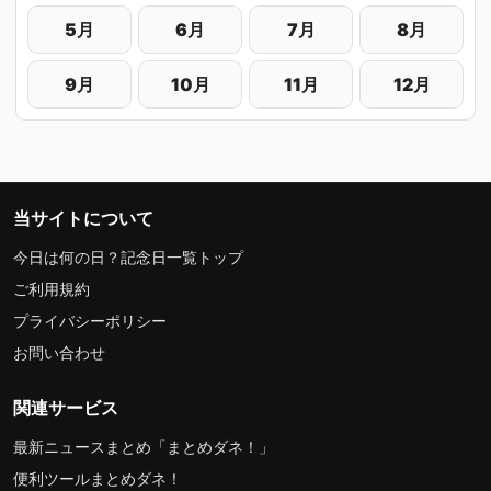
5月
6月
7月
8月
9月
10月
11月
12月
当サイトについて
今日は何の日？記念日一覧トップ
ご利用規約
プライバシーポリシー
お問い合わせ
関連サービス
最新ニュースまとめ「まとめダネ！」
便利ツールまとめダネ！