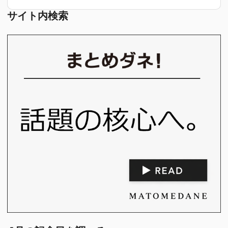
サイト内検索