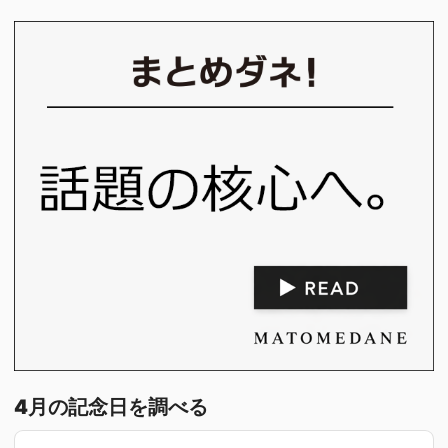
4月の記念日を調べる