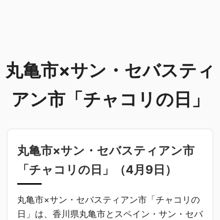
丸亀市×サン・セバスティ
アン市「チャコリの日」
丸亀市×サン・セバスティアン市
「チャコリの日」（
4月9日
）
丸亀市×サン・セバスティアン市「チャコリの
日」は、香川県丸亀市とスペイン・サン・セバ