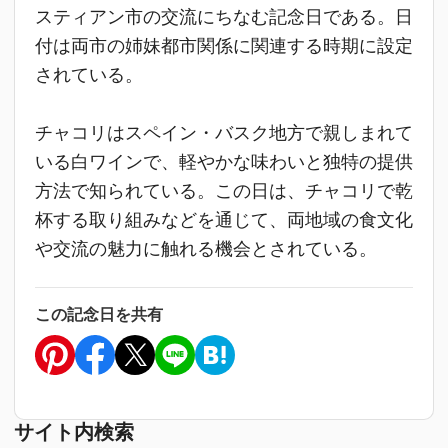
スティアン市の交流にちなむ記念日である。日
付は両市の姉妹都市関係に関連する時期に設定
されている。
チャコリはスペイン・バスク地方で親しまれて
いる白ワインで、軽やかな味わいと独特の提供
方法で知られている。この日は、チャコリで乾
杯する取り組みなどを通じて、両地域の食文化
や交流の魅力に触れる機会とされている。
この記念日を共有
サイト内検索