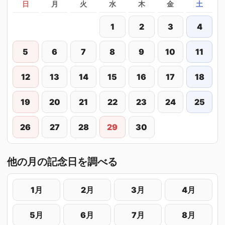
日
月
火
水
木
金
土
1
2
3
4
5
6
7
8
9
10
11
12
13
14
15
16
17
18
19
20
21
22
23
24
25
26
27
28
29
30
他の月の記念日を調べる
1月
2月
3月
4月
5月
6月
7月
8月