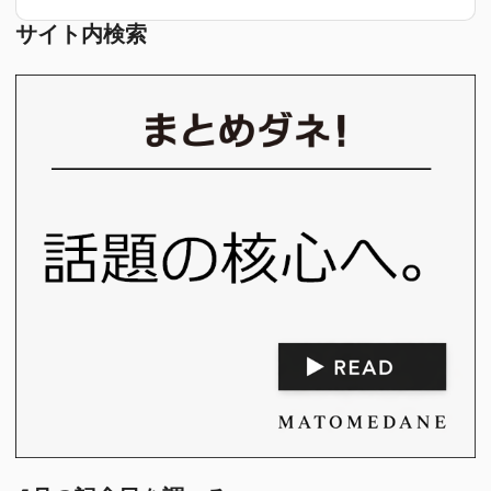
サイト内検索