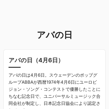
アバの日
アバの日（
4月6日
）
アバの日は4月6日。スウェーデンのポップグ
ループABBAが西暦1974年4月6日にユーロビ
ジョン・ソング・コンテストで優勝したことに
ちなむ記念日で、ユニバーサルミュージック合
同会社が制定し、日本記念日協会により認定さ