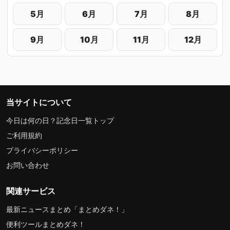
5月
6月
7月
8月
9月
10月
11月
12月
当サイトについて
今日は何の日？記念日一覧トップ
ご利用規約
プライバシーポリシー
お問い合わせ
関連サービス
最新ニュースまとめ「まとめダネ！」
便利ツールまとめダネ！