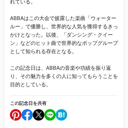
れている。
ABBAはこの大会で披露した楽曲「ウォーター
ルー」で優勝し、世界的な人気を獲得するきっ
かけとなった。以後、「ダンシング・クイー
ン」などのヒット曲で世界的なポップグループ
として知られる存在となる。
この記念日は、ABBAの音楽や功績を振り返
り、その魅力を多くの人に知ってもらうことを
目的としている。
この記念日を共有