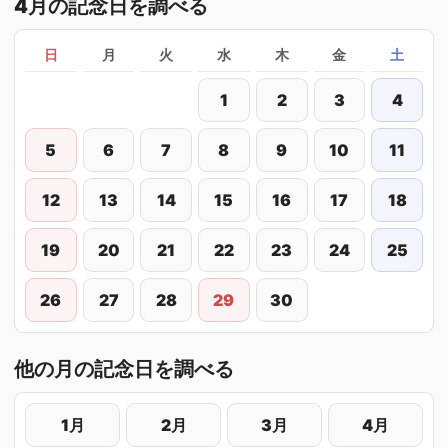
4月の記念日を調べる
日
月
火
水
木
金
土
1
2
3
4
5
6
7
8
9
10
11
12
13
14
15
16
17
18
19
20
21
22
23
24
25
26
27
28
29
30
他の月の記念日を調べる
1月
2月
3月
4月