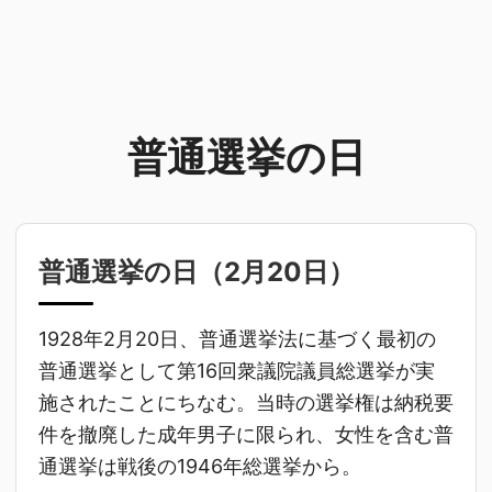
普通選挙の日
普通選挙の日（
2月20日
）
1928年2月20日、普通選挙法に基づく最初の
普通選挙として第16回衆議院議員総選挙が実
施されたことにちなむ。当時の選挙権は納税要
件を撤廃した成年男子に限られ、女性を含む普
通選挙は戦後の1946年総選挙から。