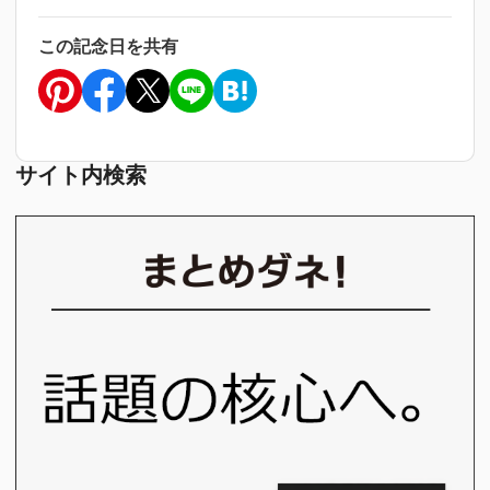
この記念日を共有
サイト内検索