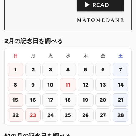
2月の記念日を調べる
日
月
火
水
木
金
土
1
2
3
4
5
6
7
8
9
10
11
12
13
14
15
16
17
18
19
20
21
22
23
24
25
26
27
28
他の月の記念日を調べる