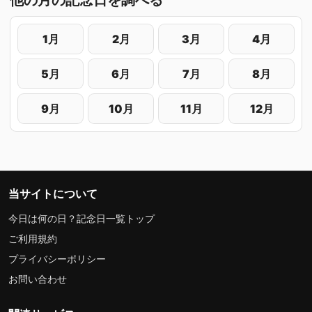
1月
2月
3月
4月
5月
6月
7月
8月
9月
10月
11月
12月
当サイトについて
今日は何の日？記念日一覧トップ
ご利用規約
プライバシーポリシー
お問い合わせ