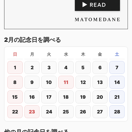
2月の記念日を調べる
日
月
火
水
木
金
土
1
2
3
4
5
6
7
8
9
10
11
12
13
14
15
16
17
18
19
20
21
22
23
24
25
26
27
28
他の月の記念日を調べる