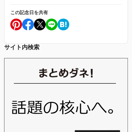
この記念日を共有
サイト内検索