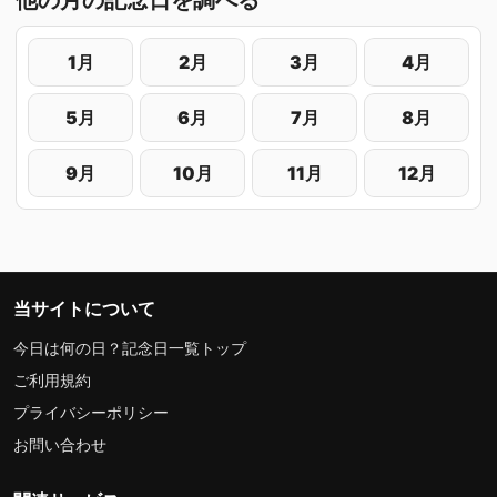
1月
2月
3月
4月
5月
6月
7月
8月
9月
10月
11月
12月
当サイトについて
今日は何の日？記念日一覧トップ
ご利用規約
プライバシーポリシー
お問い合わせ