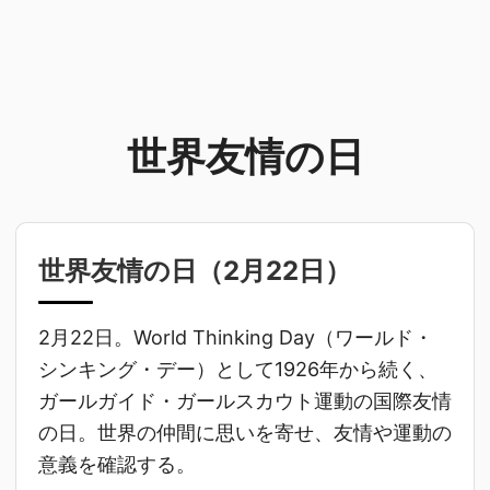
世界友情の日
世界友情の日（
2月22日
）
2月22日。World Thinking Day（ワールド・
シンキング・デー）として1926年から続く、
ガールガイド・ガールスカウト運動の国際友情
の日。世界の仲間に思いを寄せ、友情や運動の
意義を確認する。