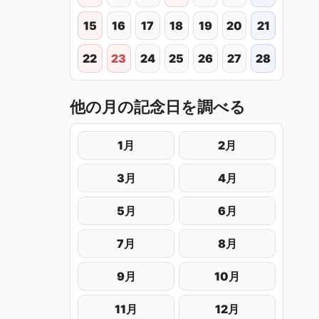
15
16
17
18
19
20
21
22
23
24
25
26
27
28
他の月の記念日を調べる
1月
2月
3月
4月
5月
6月
7月
8月
9月
10月
11月
12月