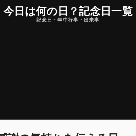
今日は何の日
？
記念日一覧
記念日・年中行事・出来事