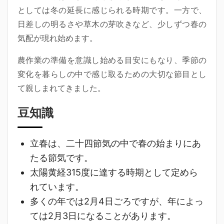
としては冬の延長に感じられる時期です。一方で、
日差しの明るさや草木の芽吹きなど、少しずつ春の
気配が現れ始めます。
農作業の準備を意識し始める目安にもなり、季節の
変化を暮らしの中で感じ取るための大切な節目とし
て親しまれてきました。
豆知識
立春は、二十四節気の中で春の始まりにあ
たる節気です。
太陽黄経315度に達する時期として定めら
れています。
多くの年では2月4日ごろですが、年によっ
ては2月3日になることがあります。