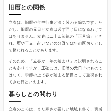
旧暦との関係
立春は、旧暦や年中行事と深く関わる節気です。た
だし、旧暦の元日と立春は必ず同じ日になるわけで
はありません。立春は二十四節気の「正月節」とさ
れ、暦や干支、占いなどの分野では年の区切りとし
て扱われることがあります。
そのため、「立春が一年の始まり」と説明されるこ
ともありますが、正確には、旧暦の元日そのもので
はなく、季節の上で春が始まる節目として重視され
てきた日といえます。
暮らしとの関わり
立春のころは、まだ寒さが厳しい地域も多く、実感