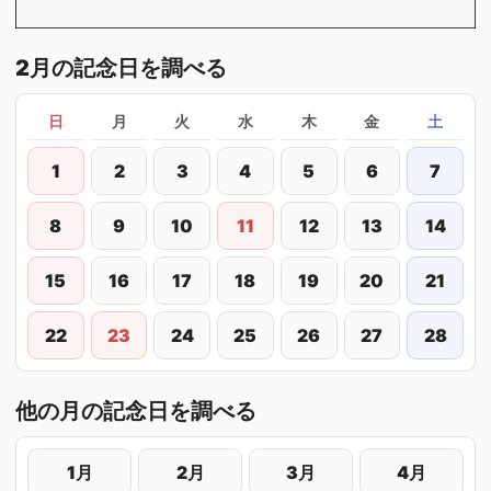
2月の記念日を調べる
日
月
火
水
木
金
土
1
2
3
4
5
6
7
8
9
10
11
12
13
14
15
16
17
18
19
20
21
22
23
24
25
26
27
28
他の月の記念日を調べる
1月
2月
3月
4月