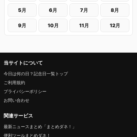
5月
6月
7月
8月
9月
10月
11月
12月
当サイトについて
今日は何の日？記念日一覧トップ
ご利用規約
プライバシーポリシー
お問い合わせ
関連サービス
最新ニュースまとめ「まとめダネ！」
便利ツールまとめダネ！