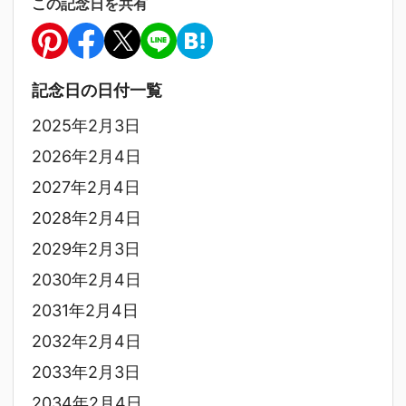
この記念日を共有
記念日の日付一覧
2025年2月3日
2026年2月4日
2027年2月4日
2028年2月4日
2029年2月3日
2030年2月4日
2031年2月4日
2032年2月4日
2033年2月3日
2034年2月4日