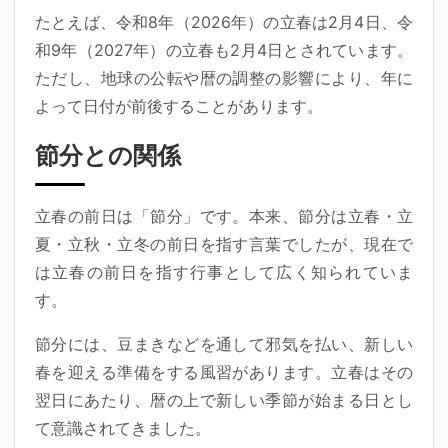
たとえば、令和8年（2026年）の立春は2月4日、令
和9年（2027年）の立春も2月4日とされています。
ただし、地球の公転や暦の調整の影響により、年に
よって日付が前後することがあります。
節分との関係
立春の前日は「節分」です。本来、節分は立春・立
夏・立秋・立冬の前日を指す言葉でしたが、現在で
は立春の前日を指す行事として広く知られていま
す。
節分には、豆まきなどを通して邪気を払い、新しい
春を迎える準備をする風習があります。立春はその
翌日にあたり、暦の上で新しい季節が始まる日とし
て意識されてきました。