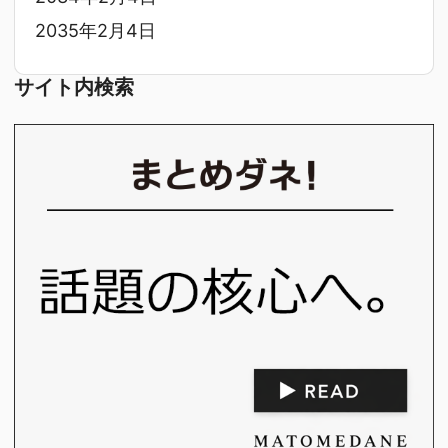
2035年2月4日
サイト内検索