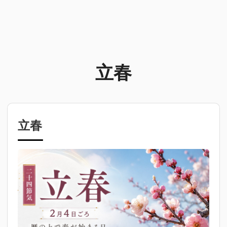
立春
立春