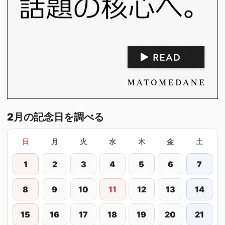
2月の記念日を調べる
日
月
火
水
木
金
土
1
2
3
4
5
6
7
8
9
10
11
12
13
14
15
16
17
18
19
20
21