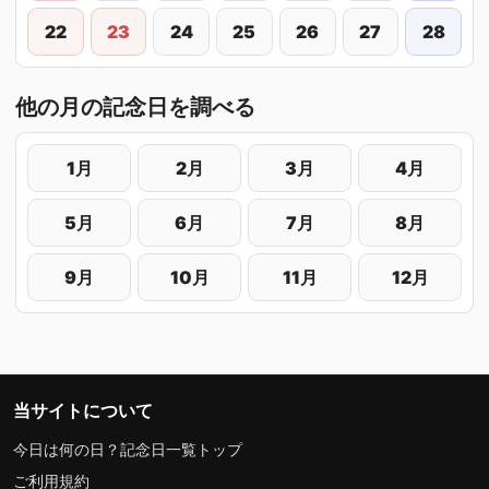
22
23
24
25
26
27
28
他の月の記念日を調べる
1月
2月
3月
4月
5月
6月
7月
8月
9月
10月
11月
12月
当サイトについて
今日は何の日？記念日一覧トップ
ご利用規約