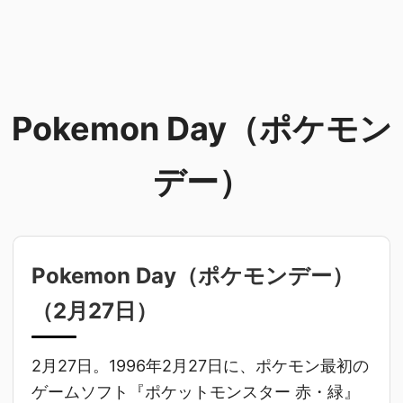
Pokemon Day（ポケモン
デー）
Pokemon Day（ポケモンデー）
（
2月27日
）
2月27日。1996年2月27日に、ポケモン最初の
ゲームソフト『ポケットモンスター 赤・緑』