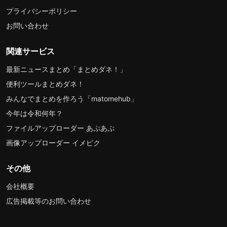
プライバシーポリシー
お問い合わせ
関連サービス
最新ニュースまとめ「まとめダネ！」
便利ツールまとめダネ！
みんなでまとめを作ろう「matomehub」
今年は令和何年？
ファイルアップローダー あぷあぷ
画像アップローダー イメピク
その他
会社概要
広告掲載等のお問い合わせ