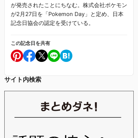
が発売されたことにちなむ。株式会社ポケモン
が2月27日を「Pokemon Day」と定め、日本
記念日協会の認定を受けている。
この記念日を共有
サイト内検索