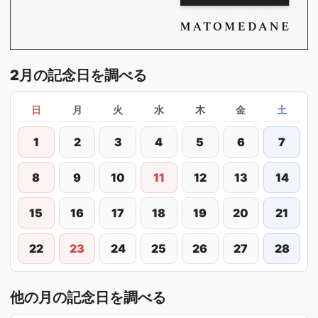
2月の記念日を調べる
日
月
火
水
木
金
土
1
2
3
4
5
6
7
8
9
10
11
12
13
14
15
16
17
18
19
20
21
22
23
24
25
26
27
28
他の月の記念日を調べる