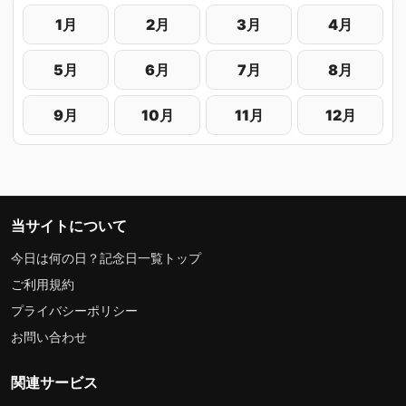
1月
2月
3月
4月
5月
6月
7月
8月
9月
10月
11月
12月
当サイトについて
今日は何の日？記念日一覧トップ
ご利用規約
プライバシーポリシー
お問い合わせ
関連サービス