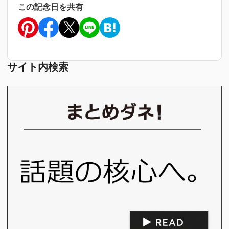
この記念日を共有
サイト内検索