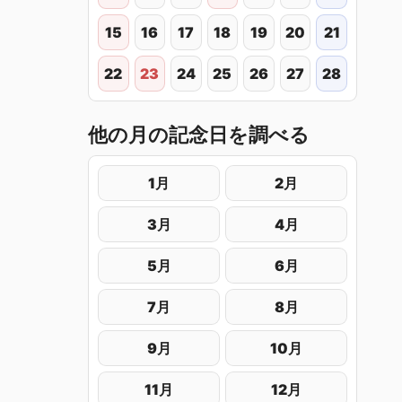
15
16
17
18
19
20
21
22
23
24
25
26
27
28
他の月の記念日を調べる
1月
2月
3月
4月
5月
6月
7月
8月
9月
10月
11月
12月