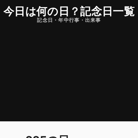
今日は何の日
？
記念日一覧
記念日・年中行事・出来事