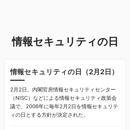
情報セキュリティの日
情報セキュリティの日（
2月2日
）
2月2日。内閣官房情報セキュリティセンター
（NISC）などによる情報セキュリティ政策会
議で、2006年に毎年2月2日を情報セキュリテ
ィの日とする方針が決定された。