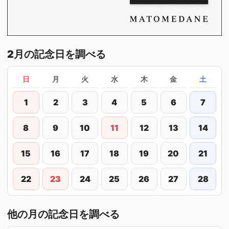
2月の記念日を調べる
日
月
火
水
木
金
土
1
2
3
4
5
6
7
8
9
10
11
12
13
14
15
16
17
18
19
20
21
22
23
24
25
26
27
28
他の月の記念日を調べる