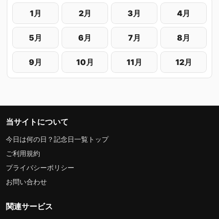
1月
2月
3月
4月
5月
6月
7月
8月
9月
10月
11月
12月
当サイトについて
今日は何の日？記念日一覧トップ
ご利用規約
プライバシーポリシー
お問い合わせ
関連サービス