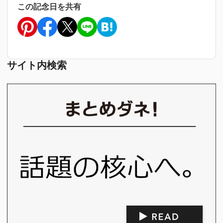
この記念日を共有
サイト内検索