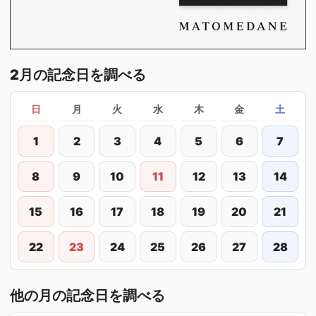
2月の記念日を調べる
日
月
火
水
木
金
土
1
2
3
4
5
6
7
8
9
10
11
12
13
14
15
16
17
18
19
20
21
22
23
24
25
26
27
28
他の月の記念日を調べる