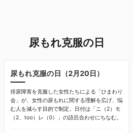
尿もれ克服の日
尿もれ克服の日（
2月20日
）
排尿障害を克服した女性たちによる「ひまわり
会」が、女性の尿もれに関する理解を広げ、悩
む人を減らす目的で制定。日付は「ニ（2）モ
（2、too）レ（0）」の語呂合わせにちなむ。