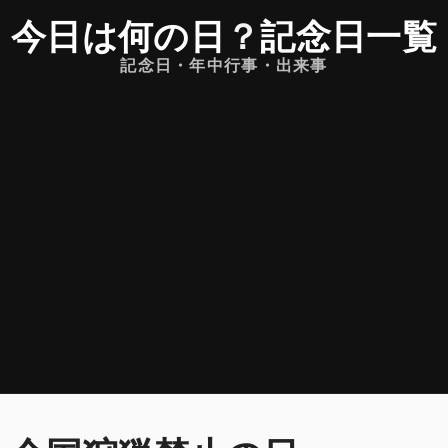
今日は何の日
？
記念日一覧
記念日・年中行事・出来事