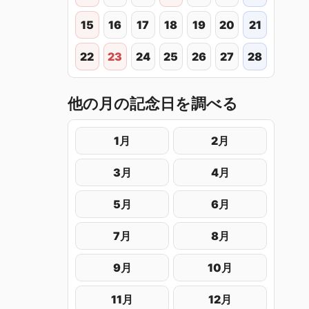
15
16
17
18
19
20
21
22
23
24
25
26
27
28
他の月の記念日を調べる
1月
2月
3月
4月
5月
6月
7月
8月
9月
10月
11月
12月