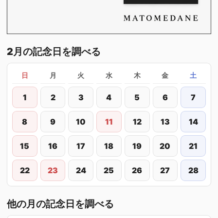
2月の記念日を調べる
日
月
火
水
木
金
土
1
2
3
4
5
6
7
8
9
10
11
12
13
14
15
16
17
18
19
20
21
22
23
24
25
26
27
28
他の月の記念日を調べる