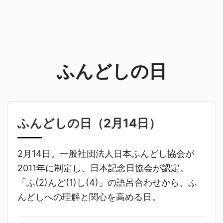
ふんどしの日
ふんどしの日（
2月14日
）
2月14日。一般社団法人日本ふんどし協会が
2011年に制定し、日本記念日協会が認定。
「ふ(2)んど(1)し(4)」の語呂合わせから、ふ
んどしへの理解と関心を高める日。