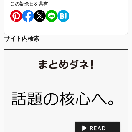
この記念日を共有
サイト内検索