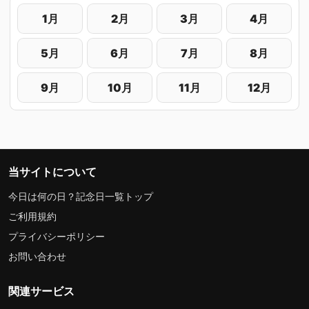
1月
2月
3月
4月
5月
6月
7月
8月
9月
10月
11月
12月
当サイトについて
今日は何の日？記念日一覧トップ
ご利用規約
プライバシーポリシー
お問い合わせ
関連サービス