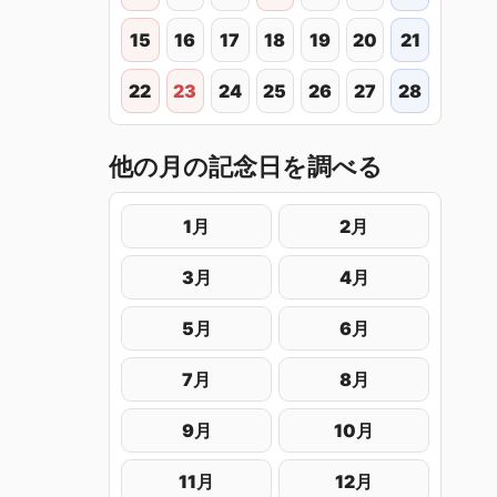
15
16
17
18
19
20
21
22
23
24
25
26
27
28
他の月の記念日を調べる
1月
2月
3月
4月
5月
6月
7月
8月
9月
10月
11月
12月