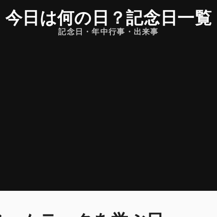
今日は何の日
？
記念日一覧
記念日・年中行事・出来事