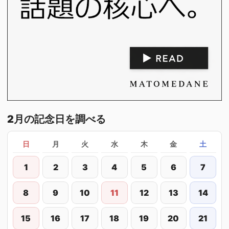
2月の記念日を調べる
日
月
火
水
木
金
土
1
2
3
4
5
6
7
8
9
10
11
12
13
14
15
16
17
18
19
20
21