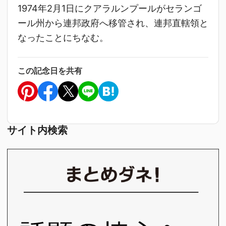
1974年2月1日にクアラルンプールがセランゴ
ール州から連邦政府へ移管され、連邦直轄領と
なったことにちなむ。
この記念日を共有
サイト内検索