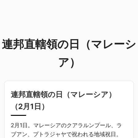
連邦直轄領の日（マレーシ
ア）
連邦直轄領の日（マレーシア）
（
2月1日
）
2月1日。マレーシアのクアラルンプール、ラ
ブアン、プトラジャヤで祝われる地域祝日。