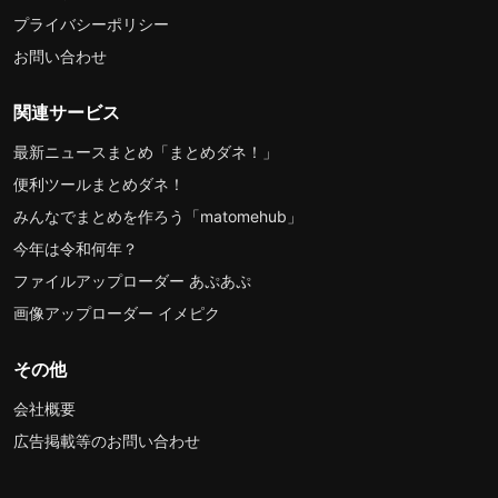
プライバシーポリシー
お問い合わせ
関連サービス
最新ニュースまとめ「まとめダネ！」
便利ツールまとめダネ！
みんなでまとめを作ろう「matomehub」
今年は令和何年？
ファイルアップローダー あぷあぷ
画像アップローダー イメピク
その他
会社概要
広告掲載等のお問い合わせ