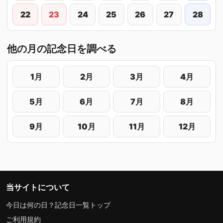
22
23
24
25
26
27
28
他の月の記念日を調べる
1月
2月
3月
4月
5月
6月
7月
8月
9月
10月
11月
12月
当サイトについて
今日は何の日？記念日一覧トップ
ご利用規約