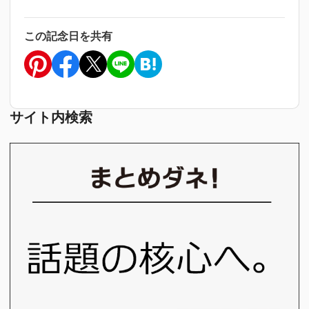
この記念日を共有
サイト内検索