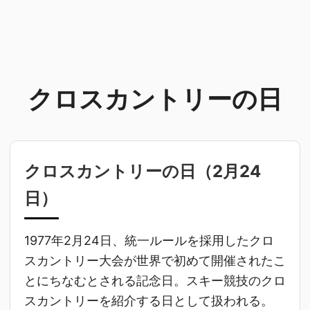
クロスカントリーの日
クロスカントリーの日（
2月24
日
）
1977年2月24日、統一ルールを採用したクロ
スカントリー大会が世界で初めて開催されたこ
とにちなむとされる記念日。スキー競技のクロ
スカントリーを紹介する日として扱われる。