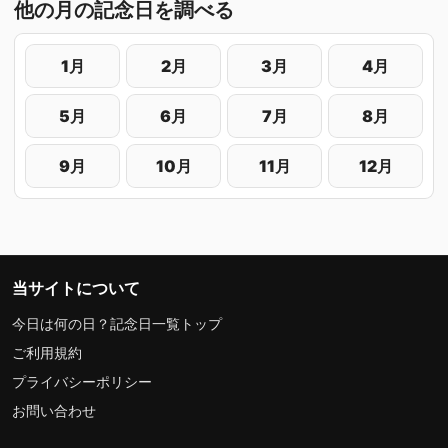
他の月の記念日を調べる
1月
2月
3月
4月
5月
6月
7月
8月
9月
10月
11月
12月
当サイトについて
今日は何の日？記念日一覧トップ
ご利用規約
プライバシーポリシー
お問い合わせ