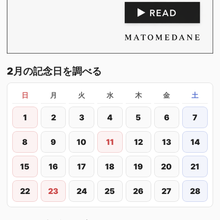
2月の記念日を調べる
日
月
火
水
木
金
土
1
2
3
4
5
6
7
8
9
10
11
12
13
14
15
16
17
18
19
20
21
22
23
24
25
26
27
28