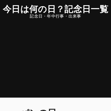
今日は何の日
？
記念日一覧
記念日・年中行事・出来事