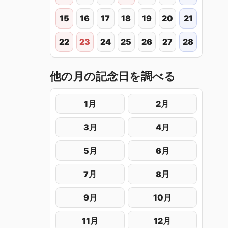
15
16
17
18
19
20
21
22
23
24
25
26
27
28
他の月の記念日を調べる
1月
2月
3月
4月
5月
6月
7月
8月
9月
10月
11月
12月