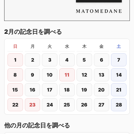
2月の記念日を調べる
日
月
火
水
木
金
土
1
2
3
4
5
6
7
8
9
10
11
12
13
14
15
16
17
18
19
20
21
22
23
24
25
26
27
28
他の月の記念日を調べる