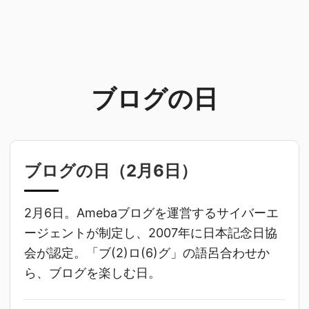
ブログの日
ブログの日（
2月6日
）
2月6日。Amebaブログを運営するサイバーエ
ージェントが制定し、2007年に日本記念日協
会が認定。「ブ(2)ロ(6)グ」の語呂合わせか
ら、ブログを楽しむ日。