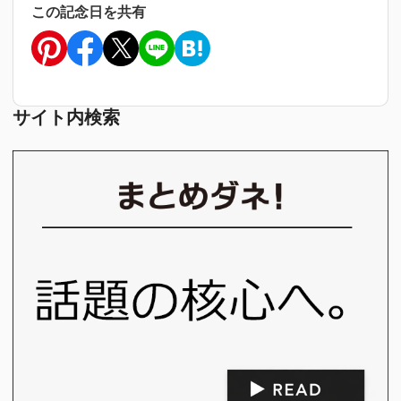
この記念日を共有
サイト内検索