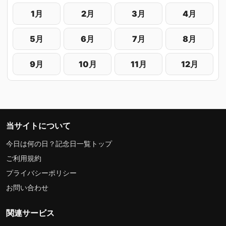
1月
2月
3月
4月
5月
6月
7月
8月
9月
10月
11月
12月
当サイトについて
今日は何の日？記念日一覧トップ
ご利用規約
プライバシーポリシー
お問い合わせ
関連サービス